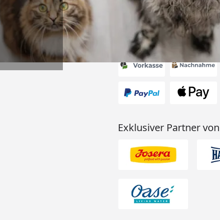
Akzeptierte Zahlungsa
Exklusiver Partner von