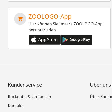
ZOOLOGO-App
Hier können Sie unsere ZOOLOGO-App
herunterladen
Kundenservice
Über uns
Rückgabe & Umtausch
Über Zoolo
Kontakt