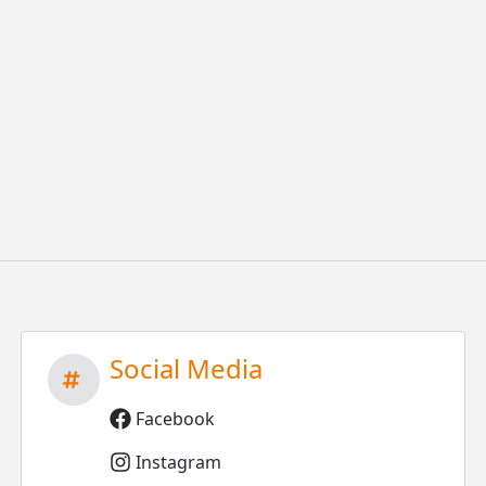
Social Media
Facebook
Instagram