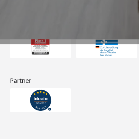
Auszeichnungen
Partner