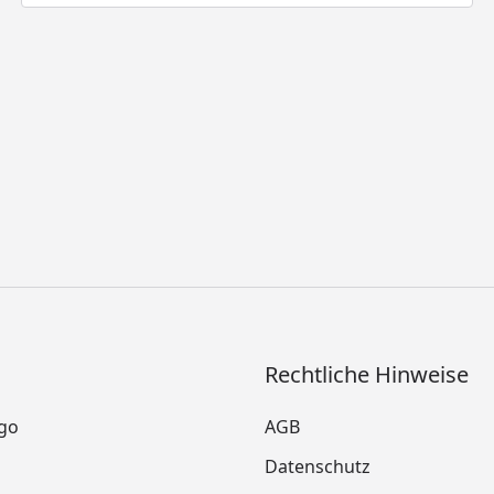
Rechtliche Hinweise
go
AGB
Datenschutz