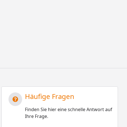
Häufige Fragen
Finden Sie hier eine schnelle Antwort auf
Ihre Frage.