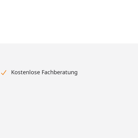
Kostenlose Fachberatung