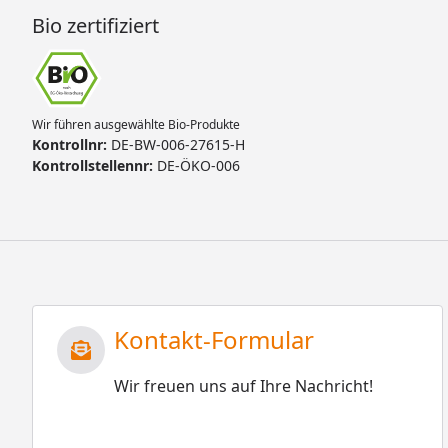
Bio zertifiziert
Wir führen ausgewählte Bio-Produkte
Kontrollnr:
DE-BW-006-27615-H
Kontrollstellennr:
DE-ÖKO-006
Kontakt-Formular
Wir freuen uns auf Ihre Nachricht!