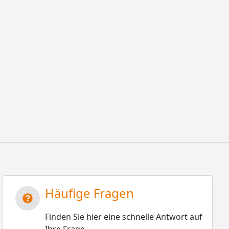
Häufige Fragen
Finden Sie hier eine schnelle Antwort auf