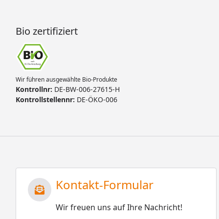
Bio zertifiziert
Wir führen ausgewählte Bio-Produkte
Kontrollnr:
DE-BW-006-27615-H
Kontrollstellennr:
DE-ÖKO-006
Kontakt-Formular
Wir freuen uns auf Ihre Nachricht!