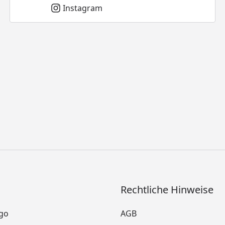
Instagram
Rechtliche Hinweise
go
AGB