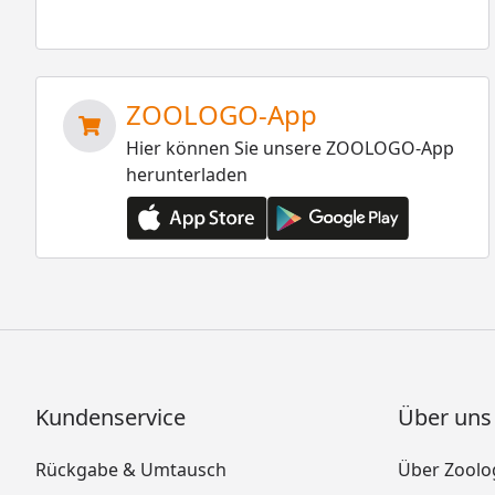
ZOOLOGO-App
Hier können Sie unsere ZOOLOGO-App
herunterladen
Kundenservice
Über uns
Rückgabe & Umtausch
Über Zoolo