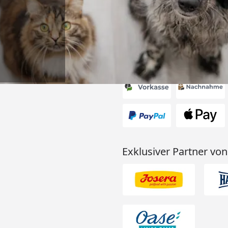
6
Akzeptierte Zahlungsa
Exklusiver Partner von