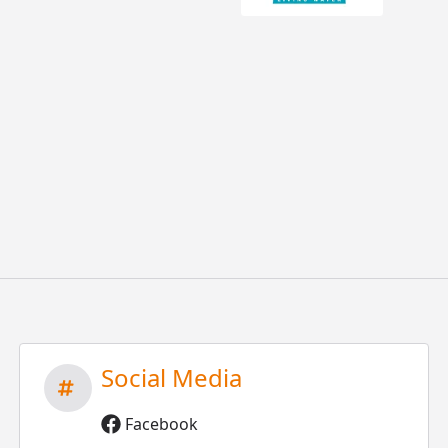
Social Media
Facebook