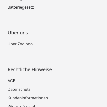
Batteriegesetz
Über uns
Über Zoologo
Rechtliche Hinweise
AGB
Datenschutz
Kundeninformationen
Widerrufsrecht