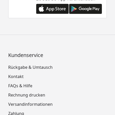
Kundenservice
Rückgabe & Umtausch
Kontakt
FAQs & Hilfe
Rechnung drucken
Versandinformationen
Zahlung