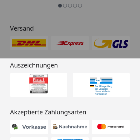
Versand
Auszeichnungen
Akzeptierte Zahlungsarten