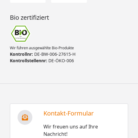
Bio zertifiziert
Wir führen ausgewählte Bio-Produkte
Kontrollnr:
DE-BW-006-27615-H
Kontrollstellennr:
DE-ÖKO-006
Kontakt-Formular
Wir freuen uns auf Ihre
Nachricht!