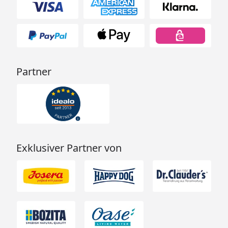
Partner
Exklusiver Partner von