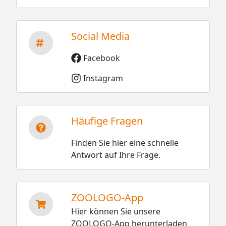
Social Media
Facebook
Instagram
Häufige Fragen
Finden Sie hier eine schnelle
Antwort auf Ihre Frage.
ZOOLOGO-App
Hier können Sie unsere
ZOOLOGO-App herunterladen