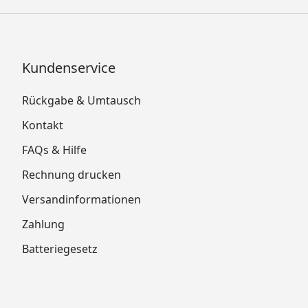
Kundenservice
Rückgabe & Umtausch
Kontakt
FAQs & Hilfe
Rechnung drucken
Versandinformationen
Zahlung
Batteriegesetz