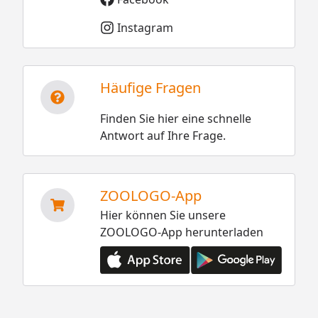
Instagram
Häufige Fragen
Finden Sie hier eine schnelle
Antwort auf Ihre Frage.
ZOOLOGO-App
Hier können Sie unsere
ZOOLOGO-App herunterladen