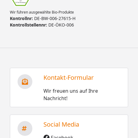
Wir führen ausgewählte Bio-Produkte
Kontrollnr:
DE-BW-006-27615-H
Kontrollstellennr:
DE-ÖKO-006
Kontakt-Formular
Wir freuen uns auf Ihre
Nachricht!
Social Media
Facebook