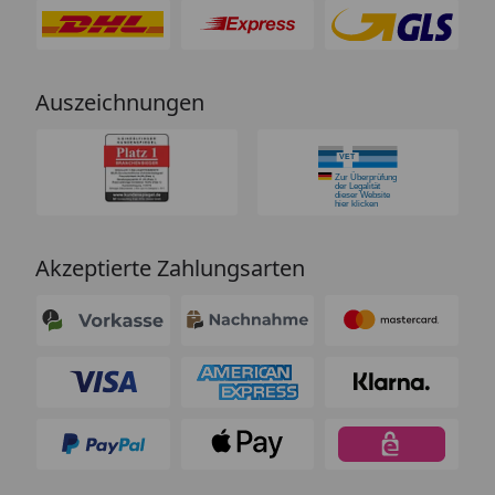
Auszeichnungen
Akzeptierte Zahlungsarten