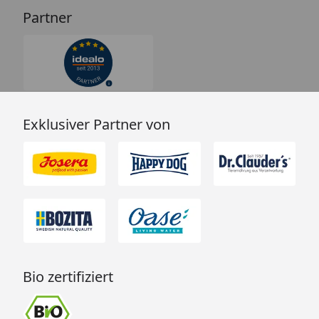
Partner
Exklusiver Partner von
Bio zertifiziert