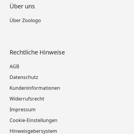
Über uns
Über Zoologo
Rechtliche Hinweise
AGB
Datenschutz
Kundeninformationen
Widerrufsrecht
Impressum
Cookie-Einstellungen
Hinweisgebersystem