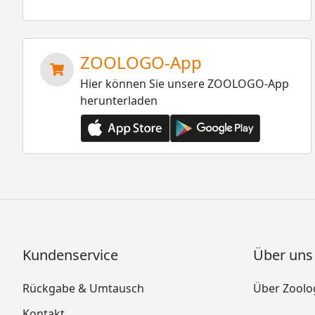
ZOOLOGO-App
Hier können Sie unsere ZOOLOGO-App
herunterladen
Kundenservice
Über uns
Rückgabe & Umtausch
Über Zoolo
Kontakt