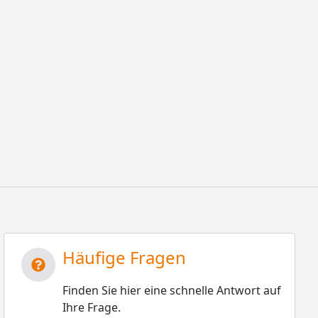
Häufige Fragen
Finden Sie hier eine schnelle Antwort auf
Ihre Frage.