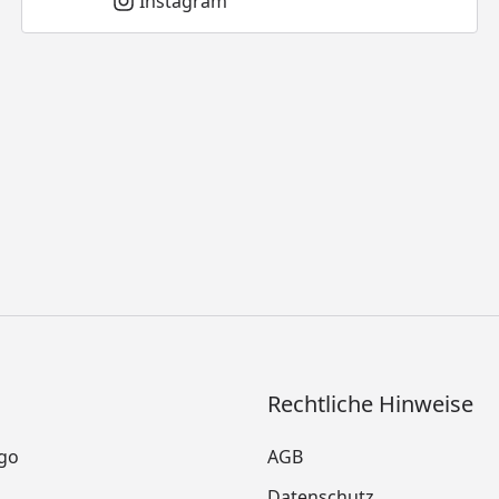
Instagram
Rechtliche Hinweise
go
AGB
Datenschutz