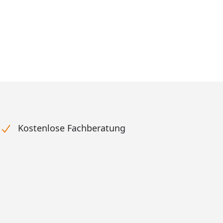
Kostenlose Fachberatung