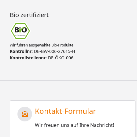
Bio zertifiziert
Wir führen ausgewählte Bio-Produkte
Kontrollnr:
DE-BW-006-27615-H
Kontrollstellennr:
DE-ÖKO-006
Kontakt-Formular
Wir freuen uns auf Ihre Nachricht!