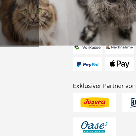
6
Akzeptierte Zahlungsa
Exklusiver Partner von