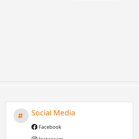
Social Media
Facebook