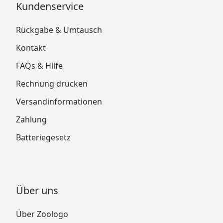
Kundenservice
Rückgabe & Umtausch
Kontakt
FAQs & Hilfe
Rechnung drucken
Versandinformationen
Zahlung
Batteriegesetz
Über uns
Über Zoologo