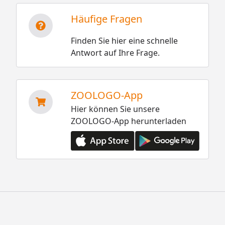
Häufige Fragen
Finden Sie hier eine schnelle
Antwort auf Ihre Frage.
ZOOLOGO-App
Hier können Sie unsere
ZOOLOGO-App herunterladen