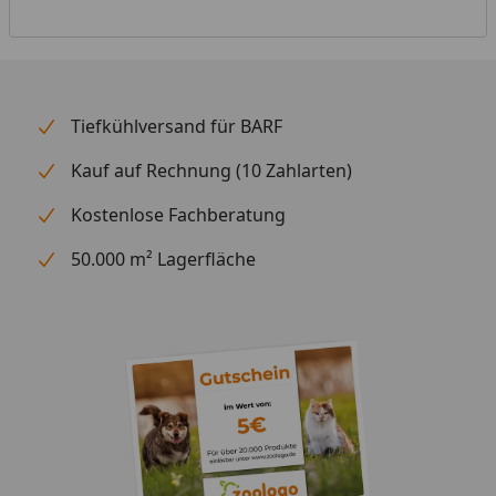
Tiefkühlversand für BARF
Kauf auf Rechnung (10 Zahlarten)
Kostenlose Fachberatung
50.000 m² Lagerfläche