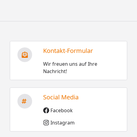
Kontakt-Formular
Wir freuen uns auf Ihre
Nachricht!
Social Media
Facebook
Instagram