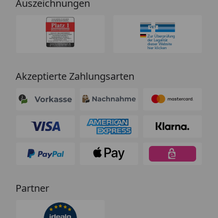
Auszeichnungen
Akzeptierte Zahlungsarten
Partner