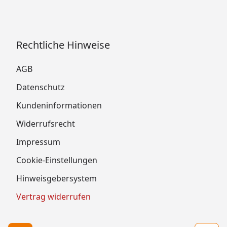
Rechtliche Hinweise
AGB
Datenschutz
Kundeninformationen
Widerrufsrecht
Impressum
Cookie-Einstellungen
Hinweisgebersystem
Vertrag widerrufen