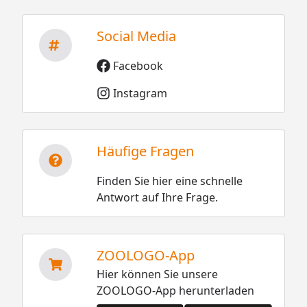
Social Media
Facebook
Instagram
Häufige Fragen
Finden Sie hier eine schnelle
Antwort auf Ihre Frage.
ZOOLOGO-App
Hier können Sie unsere
ZOOLOGO-App herunterladen