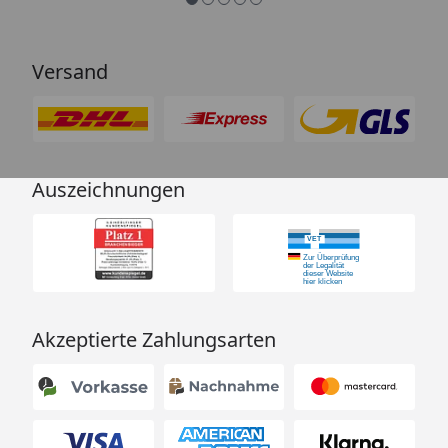
Versand
Auszeichnungen
Akzeptierte Zahlungsarten