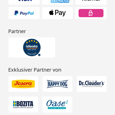
Partner
Exklusiver Partner von