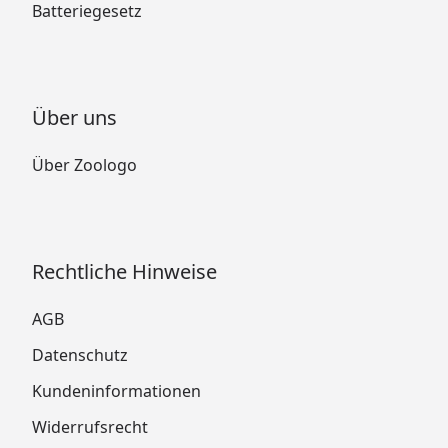
Batteriegesetz
Über uns
Über Zoologo
Rechtliche Hinweise
AGB
Datenschutz
Kundeninformationen
Widerrufsrecht