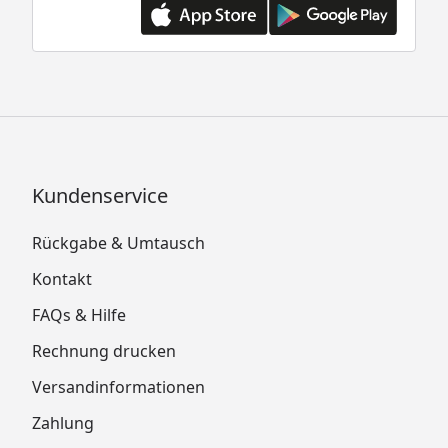
Kundenservice
Rückgabe & Umtausch
Kontakt
FAQs & Hilfe
Rechnung drucken
Versandinformationen
Zahlung