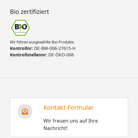
Bio zertifiziert
Wir führen ausgewählte Bio-Produkte
Kontrollnr:
DE-BW-006-27615-H
Kontrollstellennr:
DE-ÖKO-006
Kontakt-Formular
Wir freuen uns auf Ihre
Nachricht!