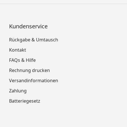
Kundenservice
Rückgabe & Umtausch
Kontakt
FAQs & Hilfe
Rechnung drucken
Versandinformationen
Zahlung
Batteriegesetz