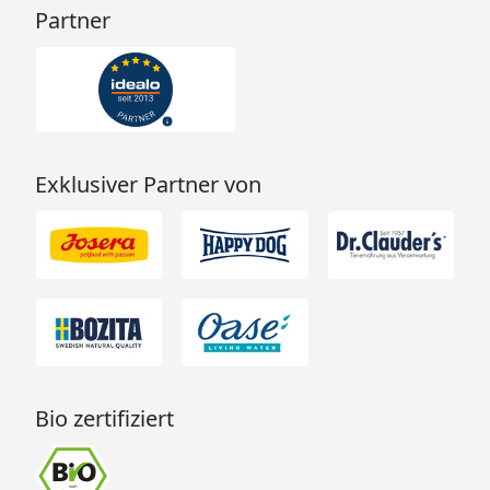
Partner
Exklusiver Partner von
Bio zertifiziert