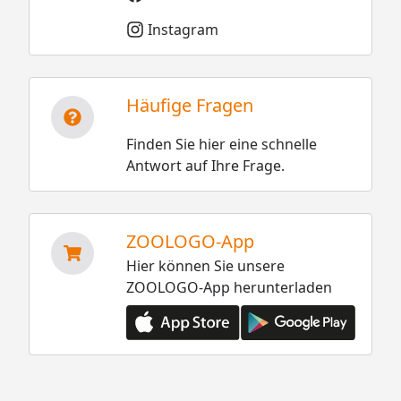
Instagram
Häufige Fragen
Finden Sie hier eine schnelle
Antwort auf Ihre Frage.
ZOOLOGO-App
Hier können Sie unsere
ZOOLOGO-App herunterladen