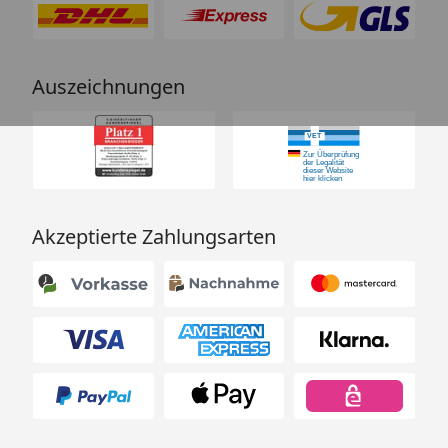
Auszeichnungen
Akzeptierte Zahlungsarten