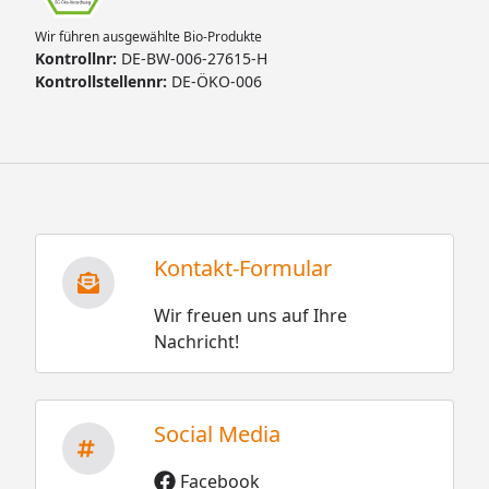
Wir führen ausgewählte Bio-Produkte
Kontrollnr:
DE-BW-006-27615-H
Kontrollstellennr:
DE-ÖKO-006
Kontakt-Formular
Wir freuen uns auf Ihre
Nachricht!
Social Media
Facebook