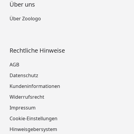
Über uns
Über Zoologo
Rechtliche Hinweise
AGB
Datenschutz
Kundeninformationen
Widerrufsrecht
Impressum
Cookie-Einstellungen
Hinweisgebersystem