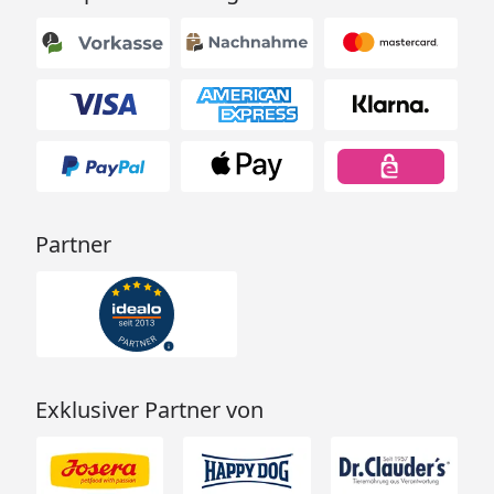
Partner
Exklusiver Partner von