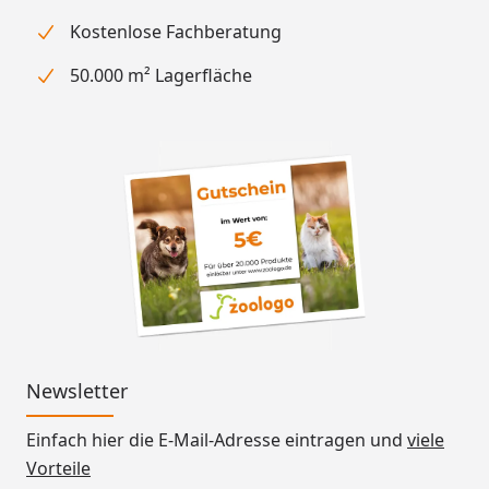
Kostenlose Fachberatung
50.000 m² Lagerfläche
Newsletter
Einfach hier die E-Mail-Adresse eintragen und
viele
Vorteile