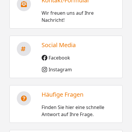
Kontakt-Formular
Wir freuen uns auf Ihre
Nachricht!
Social Media
Facebook
Instagram
Häufige Fragen
Finden Sie hier eine schnelle
Antwort auf Ihre Frage.