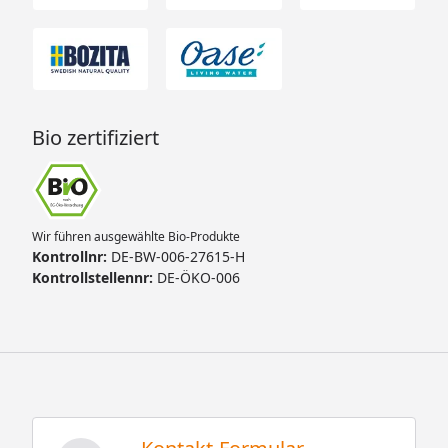
Bio zertifiziert
Wir führen ausgewählte Bio-Produkte
Kontrollnr:
DE-BW-006-27615-H
Kontrollstellennr:
DE-ÖKO-006