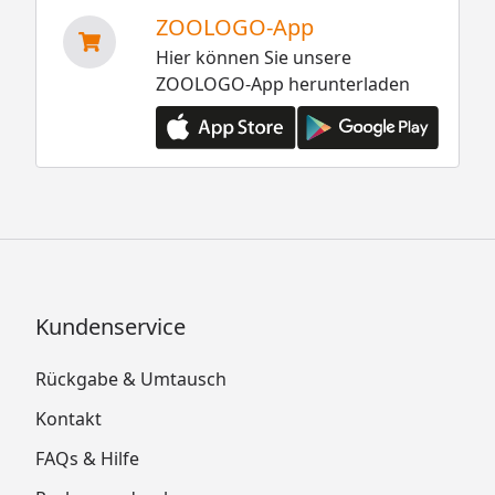
ZOOLOGO-App
Hier können Sie unsere
ZOOLOGO-App herunterladen
Kundenservice
Rückgabe & Umtausch
Kontakt
FAQs & Hilfe