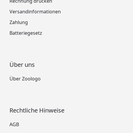
Rechnung drucken
Versandinformationen
Zahlung
Batteriegesetz
Über uns
Über Zoologo
Rechtliche Hinweise
AGB