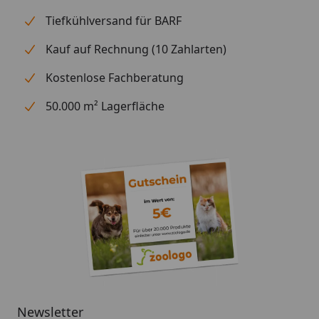
Tiefkühlversand für BARF
Kauf auf Rechnung (10 Zahlarten)
Kostenlose Fachberatung
50.000 m² Lagerfläche
Newsletter