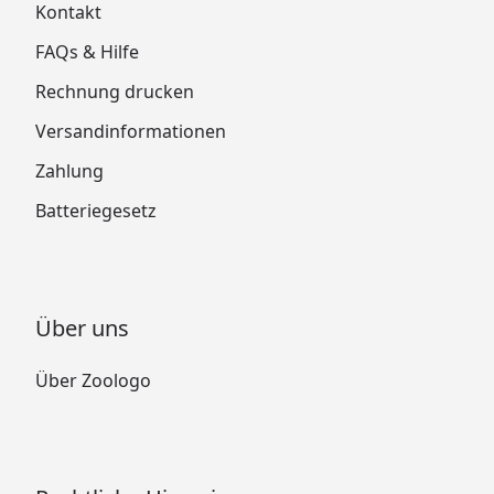
Kontakt
FAQs & Hilfe
Rechnung drucken
Versandinformationen
Zahlung
Batteriegesetz
Über uns
Über Zoologo