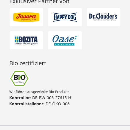
Exklusiver Partner von
Bio zertifiziert
Wir führen ausgewählte Bio-Produkte
Kontrollnr:
DE-BW-006-27615-H
Kontrollstellennr:
DE-ÖKO-006