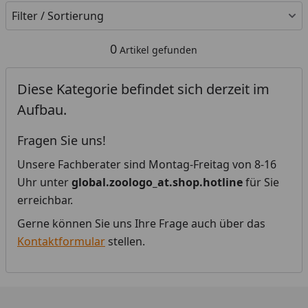
Filter / Sortierung
0
Artikel gefunden
Diese Kategorie befindet sich derzeit im
Aufbau.
Fragen Sie uns!
Unsere Fachberater sind Montag-Freitag von 8-16
Uhr unter
global.zoologo_at.shop.hotline
für Sie
erreichbar.
Gerne können Sie uns Ihre Frage auch über das
Kontaktformular
stellen.