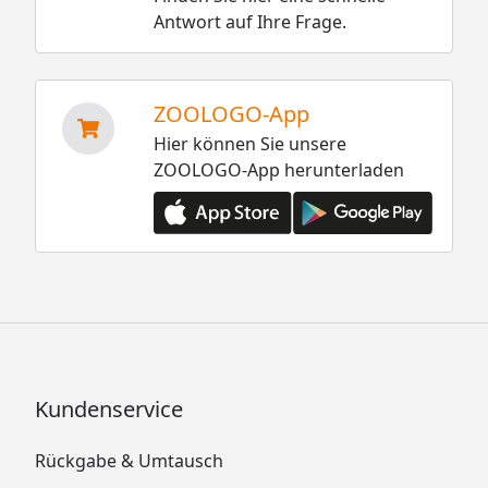
Antwort auf Ihre Frage.
ZOOLOGO-App
Hier können Sie unsere
ZOOLOGO-App herunterladen
Kundenservice
Rückgabe & Umtausch