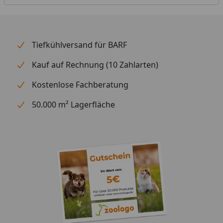
Tiefkühlversand für BARF
Kauf auf Rechnung (10 Zahlarten)
Kostenlose Fachberatung
50.000 m² Lagerfläche