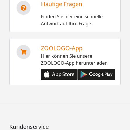
Häufige Fragen
Finden Sie hier eine schnelle
Antwort auf Ihre Frage.
ZOOLOGO-App
Hier können Sie unsere
ZOOLOGO-App herunterladen
Kundenservice