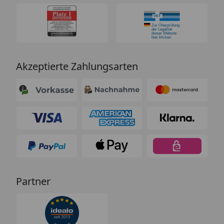
Akzeptierte Zahlungsarten
Partner