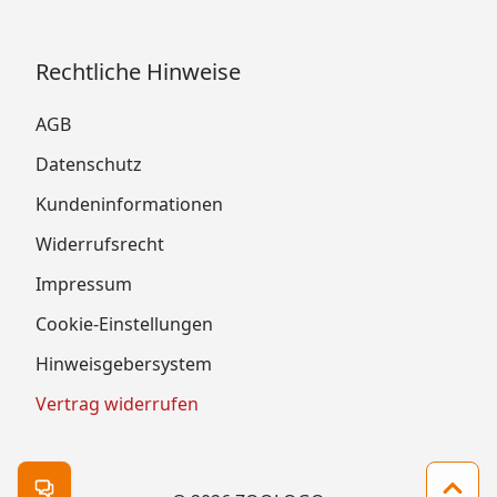
Rechtliche Hinweise
AGB
Datenschutz
Kundeninformationen
Widerrufsrecht
Impressum
Cookie-Einstellungen
Hinweisgebersystem
Vertrag widerrufen