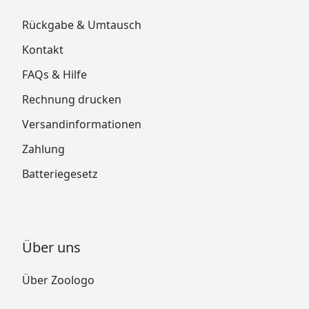
Rückgabe & Umtausch
Kontakt
FAQs & Hilfe
Rechnung drucken
Versandinformationen
Zahlung
Batteriegesetz
Über uns
Über Zoologo