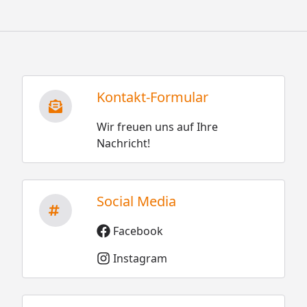
Kontakt-Formular
Wir freuen uns auf Ihre
Nachricht!
Social Media
Facebook
Instagram