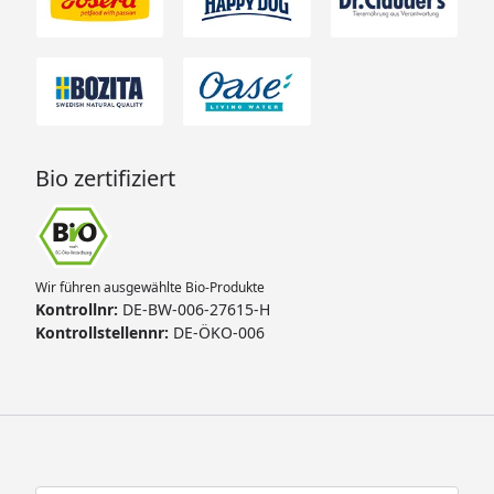
Bio zertifiziert
Wir führen ausgewählte Bio-Produkte
Kontrollnr:
DE-BW-006-27615-H
Kontrollstellennr:
DE-ÖKO-006