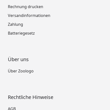
Rechnung drucken
Versandinformationen
Zahlung
Batteriegesetz
Über uns
Über Zoologo
Rechtliche Hinweise
AGB