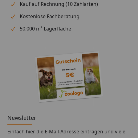
Kauf auf Rechnung (10 Zahlarten)
Kostenlose Fachberatung
50.000 m² Lagerfläche
Newsletter
Einfach hier die E-Mail-Adresse eintragen und
viele