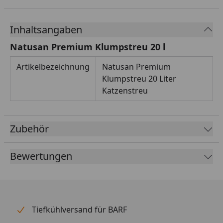
Inhaltsangaben
Natusan Premium Klumpstreu 20 l
Artikelbezeichnung
Natusan Premium
Klumpstreu 20 Liter
Katzenstreu
Zubehör
Bewertungen
Tiefkühlversand für BARF