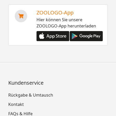
ZOOLOGO-App
Hier können Sie unsere
ZOOLOGO-App herunterladen
Kundenservice
Rückgabe & Umtausch
Kontakt
FAQs & Hilfe