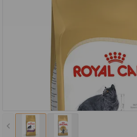
Vorheriges Bild anzeigen