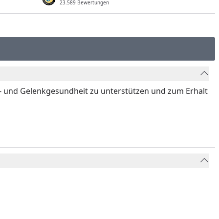
23.589 Bewertungen
hen- und Gelenkgesundheit zu unterstützen und zum Erhalt