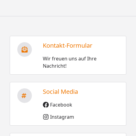
Kontakt-Formular
Wir freuen uns auf Ihre
Nachricht!
Social Media
Facebook
Instagram