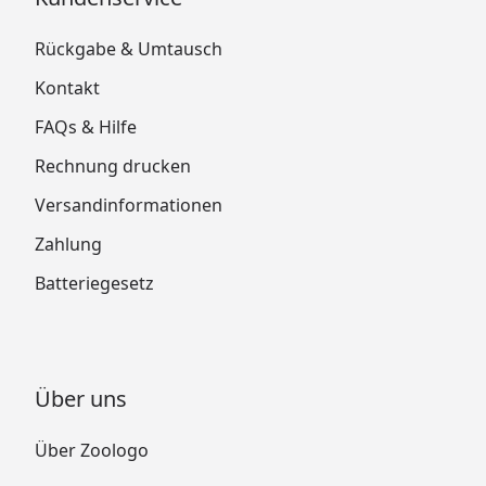
Rückgabe & Umtausch
Kontakt
FAQs & Hilfe
Rechnung drucken
Versandinformationen
Zahlung
Batteriegesetz
Über uns
Über Zoologo