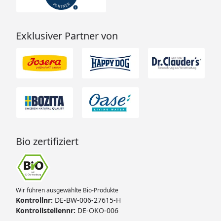
Exklusiver Partner von
Bio zertifiziert
Wir führen ausgewählte Bio-Produkte
Kontrollnr:
DE-BW-006-27615-H
Kontrollstellennr:
DE-ÖKO-006