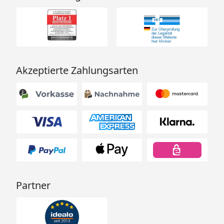
Akzeptierte Zahlungsarten
Partner