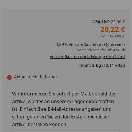
-12%
UVP
22,99 €
20,22 €
inkl. 13% MwSt.
4,99 € Versandkosten in Österreich
Versandkostenfrei ab 4 Stück
Versandkosten nach Menge und Land
Inhalt:
2 kg
(10,11 €/kg)
Aktuell nicht lieferbar
Wir informieren Sie sofort per Mail, sobald der
Artikel wieder an unserem Lager eingetroffen
ist. Einfach Ihre E-Mail-Adresse angeben und
schon gehören Sie zu den Ersten, die diesen
Artikel bestellen können.