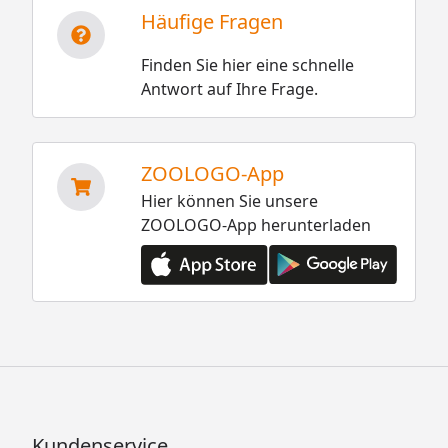
Häufige Fragen
Finden Sie hier eine schnelle
Antwort auf Ihre Frage.
ZOOLOGO-App
Hier können Sie unsere
ZOOLOGO-App herunterladen
Kundenservice