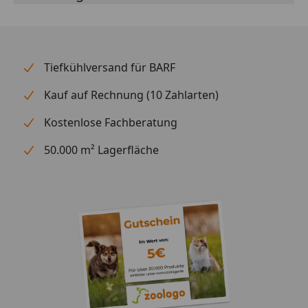
Tiefkühlversand für BARF
Kauf auf Rechnung (10 Zahlarten)
Kostenlose Fachberatung
50.000 m² Lagerfläche