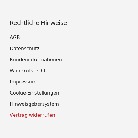
Rechtliche Hinweise
AGB
Datenschutz
Kundeninformationen
Widerrufsrecht
Impressum
Cookie-Einstellungen
Hinweisgebersystem
Vertrag widerrufen