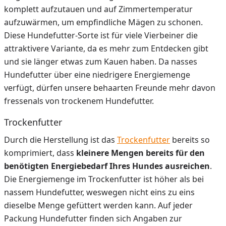
komplett aufzutauen und auf Zimmertemperatur
aufzuwärmen, um empfindliche Mägen zu schonen.
Diese Hundefutter-Sorte ist für viele Vierbeiner die
attraktivere Variante, da es mehr zum Entdecken gibt
und sie länger etwas zum Kauen haben. Da nasses
Hundefutter über eine niedrigere Energiemenge
verfügt, dürfen unsere behaarten Freunde mehr davon
fressenals von trockenem Hundefutter.
Trockenfutter
Durch die Herstellung ist das
Trockenfutter
bereits so
komprimiert, dass
kleinere Mengen
bereits für den
benötigten Energiebedarf Ihres Hundes ausreichen
.
Die Energiemenge im Trockenfutter ist höher als bei
nassem Hundefutter, weswegen nicht eins zu eins
dieselbe Menge gefüttert werden kann. Auf jeder
Packung Hundefutter finden sich Angaben zur