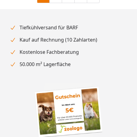
Tiefkühlversand für BARF
Kauf auf Rechnung (10 Zahlarten)
Kostenlose Fachberatung
50.000 m² Lagerfläche