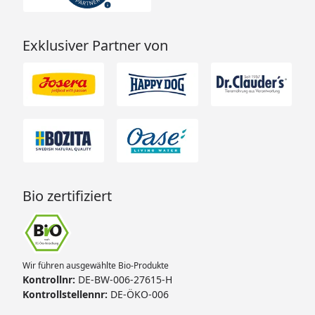
Exklusiver Partner von
Bio zertifiziert
Wir führen ausgewählte Bio-Produkte
Kontrollnr:
DE-BW-006-27615-H
Kontrollstellennr:
DE-ÖKO-006