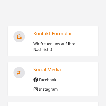
Kontakt-Formular
Wir freuen uns auf Ihre
Nachricht!
Social Media
Facebook
Instagram