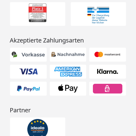
Akzeptierte Zahlungsarten
Partner