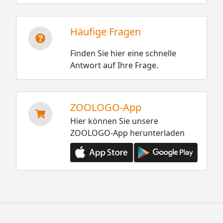
Häufige Fragen
Finden Sie hier eine schnelle
Antwort auf Ihre Frage.
ZOOLOGO-App
Hier können Sie unsere
ZOOLOGO-App herunterladen