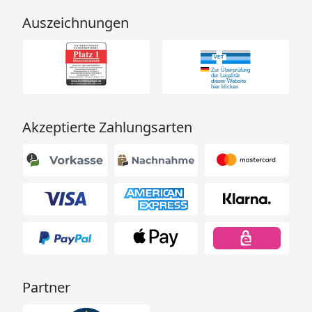
Auszeichnungen
Akzeptierte Zahlungsarten
Partner