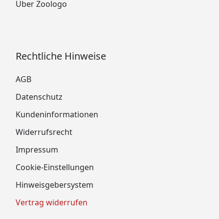
Über Zoologo
Rechtliche Hinweise
AGB
Datenschutz
Kundeninformationen
Widerrufsrecht
Impressum
Cookie-Einstellungen
Hinweisgebersystem
Vertrag widerrufen