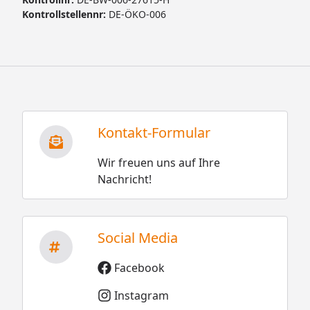
Kontrollstellennr:
DE-ÖKO-006
Kontakt-Formular
Wir freuen uns auf Ihre
Nachricht!
Social Media
Facebook
Instagram