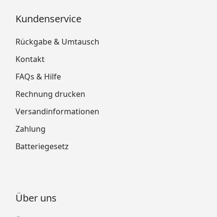
Kundenservice
Rückgabe & Umtausch
Kontakt
FAQs & Hilfe
Rechnung drucken
Versandinformationen
Zahlung
Batteriegesetz
Über uns