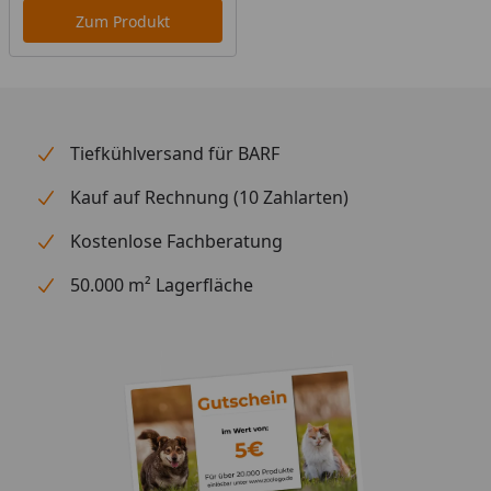
Zum Produkt
Tiefkühlversand für BARF
Kauf auf Rechnung (10 Zahlarten)
Kostenlose Fachberatung
50.000 m² Lagerfläche