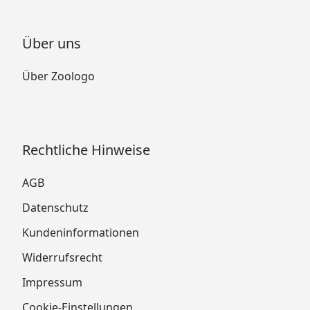
Über uns
Über Zoologo
Rechtliche Hinweise
AGB
Datenschutz
Kundeninformationen
Widerrufsrecht
Impressum
Cookie-Einstellungen