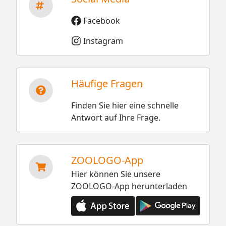
Facebook
Instagram
Häufige Fragen
Finden Sie hier eine schnelle
Antwort auf Ihre Frage.
ZOOLOGO-App
Hier können Sie unsere
ZOOLOGO-App herunterladen