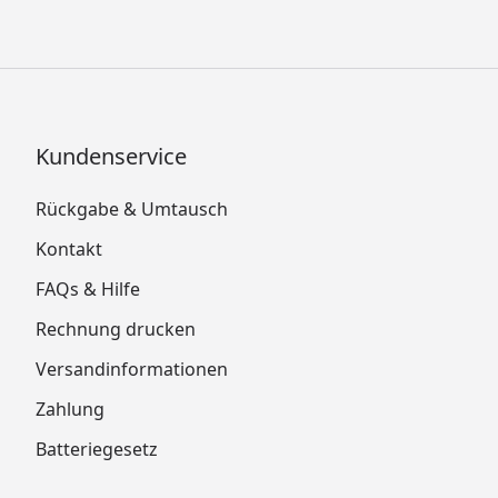
Kundenservice
Rückgabe & Umtausch
Kontakt
FAQs & Hilfe
Rechnung drucken
Versandinformationen
Zahlung
Batteriegesetz