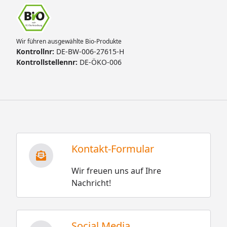
Wir führen ausgewählte Bio-Produkte
Kontrollnr:
DE-BW-006-27615-H
Kontrollstellennr:
DE-ÖKO-006
Kontakt-Formular
Wir freuen uns auf Ihre
Nachricht!
Social Media