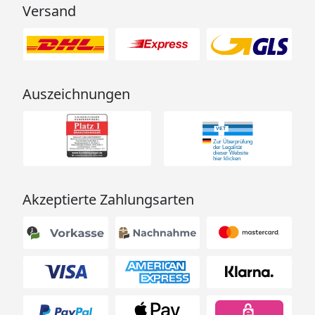
Versand
Auszeichnungen
Akzeptierte Zahlungsarten