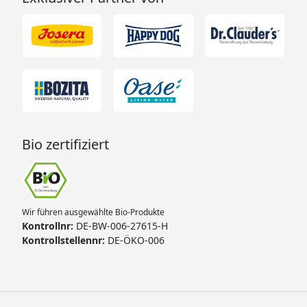
Bio zertifiziert
Wir führen ausgewählte Bio-Produkte
Kontrollnr:
DE-BW-006-27615-H
Kontrollstellennr:
DE-ÖKO-006