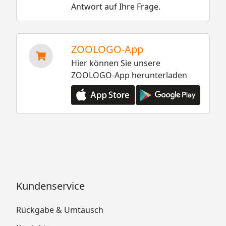
Antwort auf Ihre Frage.
ZOOLOGO-App
Hier können Sie unsere
ZOOLOGO-App herunterladen
Kundenservice
Rückgabe & Umtausch