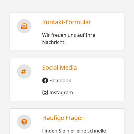
Kontakt-Formular
Wir freuen uns auf Ihre
Nachricht!
Social Media
Facebook
Instagram
Häufige Fragen
Finden Sie hier eine schnelle