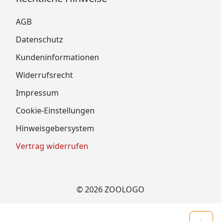
AGB
Datenschutz
Kundeninformationen
Widerrufsrecht
Impressum
Cookie-Einstellungen
Hinweisgebersystem
Vertrag widerrufen
© 2026 ZOOLOGO