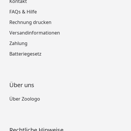
Kontakt
FAQs & Hilfe
Rechnung drucken
Versandinformationen
Zahlung
Batteriegesetz
Über uns
Über Zoologo
Rechtliche Hinweise