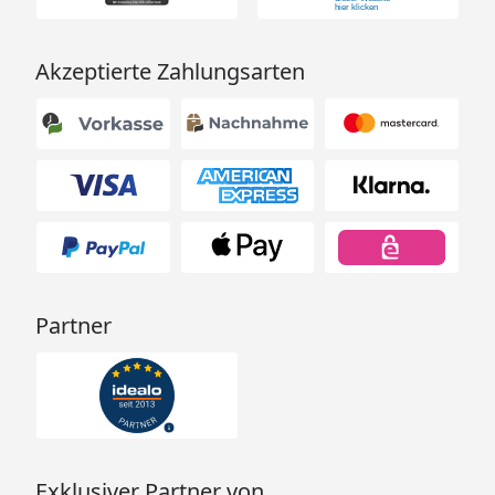
Akzeptierte Zahlungsarten
Partner
Exklusiver Partner von