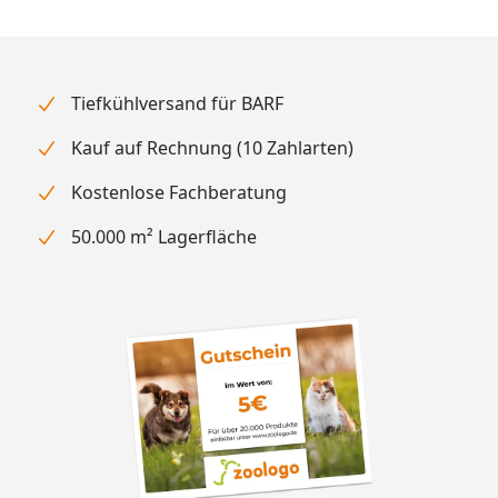
Tiefkühlversand für BARF
Kauf auf Rechnung (10 Zahlarten)
Kostenlose Fachberatung
50.000 m² Lagerfläche