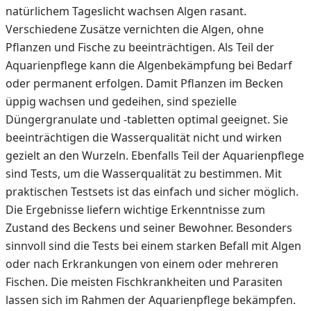
natürlichem Tageslicht wachsen Algen rasant.
Verschiedene Zusätze vernichten die Algen, ohne
Pflanzen und Fische zu beeinträchtigen. Als Teil der
Aquarienpflege kann die Algenbekämpfung bei Bedarf
oder permanent erfolgen. Damit Pflanzen im Becken
üppig wachsen und gedeihen, sind spezielle
Düngergranulate und -tabletten optimal geeignet. Sie
beeinträchtigen die Wasserqualität nicht und wirken
gezielt an den Wurzeln. Ebenfalls Teil der Aquarienpflege
sind Tests, um die Wasserqualität zu bestimmen. Mit
praktischen Testsets ist das einfach und sicher möglich.
Die Ergebnisse liefern wichtige Erkenntnisse zum
Zustand des Beckens und seiner Bewohner. Besonders
sinnvoll sind die Tests bei einem starken Befall mit Algen
oder nach Erkrankungen von einem oder mehreren
Fischen. Die meisten Fischkrankheiten und Parasiten
lassen sich im Rahmen der Aquarienpflege bekämpfen.