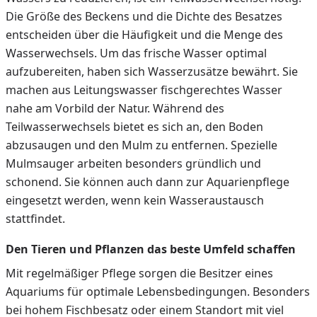
Die Größe des Beckens und die Dichte des Besatzes
entscheiden über die Häufigkeit und die Menge des
Wasserwechsels. Um das frische Wasser optimal
aufzubereiten, haben sich Wasserzusätze bewährt. Sie
machen aus Leitungswasser fischgerechtes Wasser
nahe am Vorbild der Natur. Während des
Teilwasserwechsels bietet es sich an, den Boden
abzusaugen und den Mulm zu entfernen. Spezielle
Mulmsauger arbeiten besonders gründlich und
schonend. Sie können auch dann zur Aquarienpflege
eingesetzt werden, wenn kein Wasseraustausch
stattfindet.
Den Tieren und Pflanzen das beste Umfeld schaffen
Mit regelmäßiger Pflege sorgen die Besitzer eines
Aquariums für optimale Lebensbedingungen. Besonders
bei hohem Fischbesatz oder einem Standort mit viel