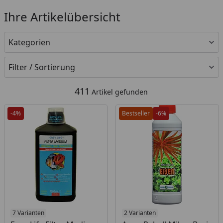
Ihre Artikelübersicht
Kategorien
Filter / Sortierung
411
Artikel gefunden
-4%
Bestseller
-6%
7 Varianten
2 Varianten