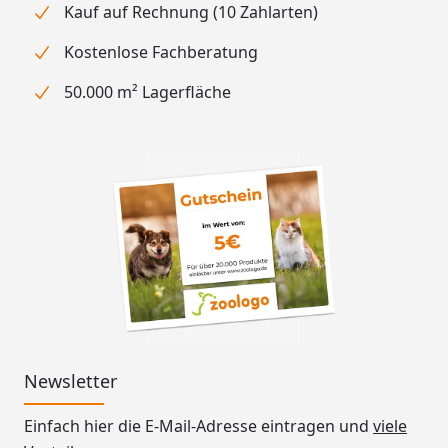
Kauf auf Rechnung (10 Zahlarten)
Kostenlose Fachberatung
50.000 m² Lagerfläche
Newsletter
Einfach hier die E-Mail-Adresse eintragen und
viele