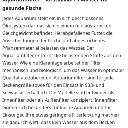
gesunde Fische
Jedes Aquarium stellt ein in sich geschlossenes
Ökosystem dar, das sich in einem fein austarierten
Gleichgewicht befindet. Herabgefallenes Futter, die
Ausscheidungen der Fische und abgestorbenes
Pflanzenmaterial belasten das Wasser. Der
Aquariumfilter entfernt die belastenden Stoffe aus dem
Wasser. Wie eine Kläranlage arbeitet der Filter
mechanisch und biologisch, um das Wasser in optimaler
Qualität aufzubereiten. Aquariumfilter sind für jede
Beckengröße sowie für den Einsatz in Süß- und
Seewasser erhältlich. Die Modelle sind entweder als
Innenfilter oder als Außenfilter konzipiert. Innenfilter
eignen sich besonders für kleine Aquarien und für
Einsteiger. Ihre etwas geringere Filterleistung machen
sie dadurch wett, dass kein Wasser aus dem Becken