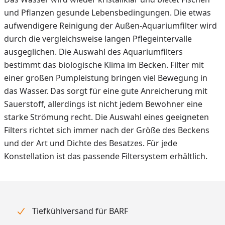
und Pflanzen gesunde Lebensbedingungen. Die etwas
aufwendigere Reinigung der Außen-Aquariumfilter wird
durch die vergleichsweise langen Pflegeintervalle
ausgeglichen. Die Auswahl des Aquariumfilters
bestimmt das biologische Klima im Becken. Filter mit
einer großen Pumpleistung bringen viel Bewegung in
das Wasser. Das sorgt für eine gute Anreicherung mit
Sauerstoff, allerdings ist nicht jedem Bewohner eine
starke Strömung recht. Die Auswahl eines geeigneten
Filters richtet sich immer nach der Größe des Beckens
und der Art und Dichte des Besatzes. Für jede
Konstellation ist das passende Filtersystem erhältlich.
Tiefkühlversand für BARF