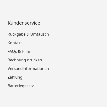
Kundenservice
Rückgabe & Umtausch
Kontakt
FAQs & Hilfe
Rechnung drucken
Versandinformationen
Zahlung
Batteriegesetz