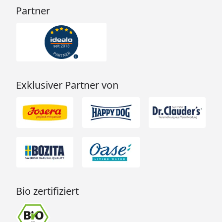
Partner
Exklusiver Partner von
Bio zertifiziert