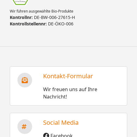
Wir führen ausgewählte Bio-Produkte
Kontrollnr:
DE-BW-006-27615-H
Kontrollstellennr:
DE-ÖKO-006
Kontakt-Formular
Wir freuen uns auf Ihre
Nachricht!
Social Media
Facebook