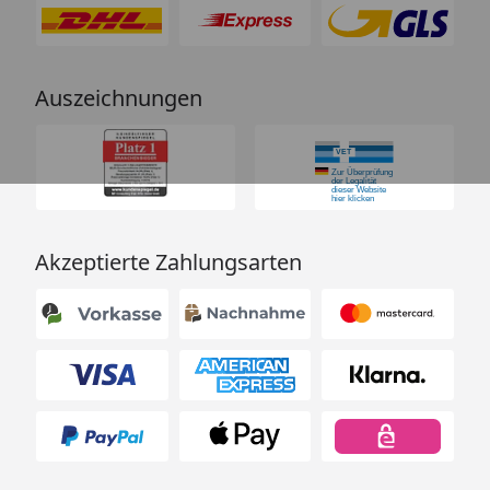
Auszeichnungen
Akzeptierte Zahlungsarten