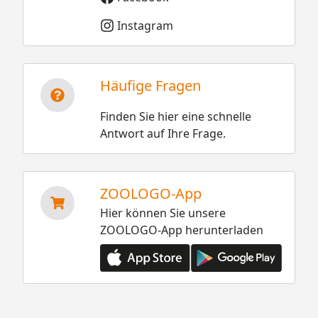
Instagram
Häufige Fragen
Finden Sie hier eine schnelle
Antwort auf Ihre Frage.
ZOOLOGO-App
Hier können Sie unsere
ZOOLOGO-App herunterladen