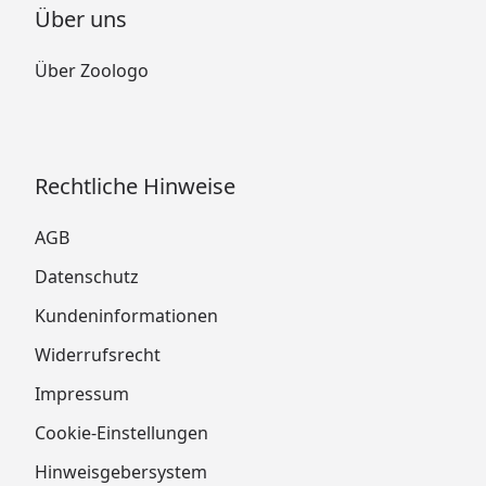
Über uns
Über Zoologo
Rechtliche Hinweise
AGB
Datenschutz
Kundeninformationen
Widerrufsrecht
Impressum
Cookie-Einstellungen
Hinweisgebersystem