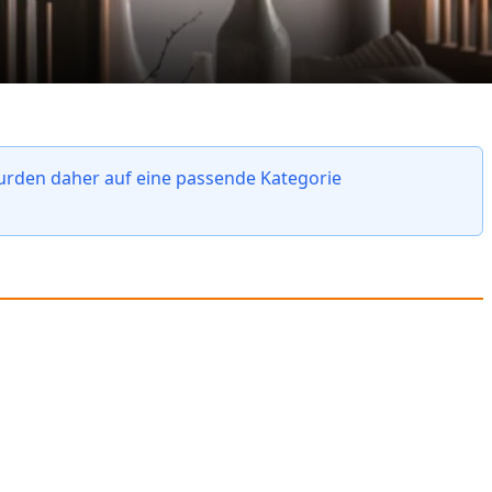
wurden daher auf eine passende Kategorie