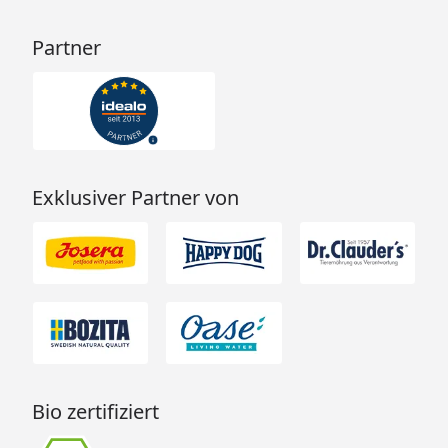
Partner
Exklusiver Partner von
Bio zertifiziert