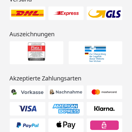
Auszeichnungen
Akzeptierte Zahlungsarten