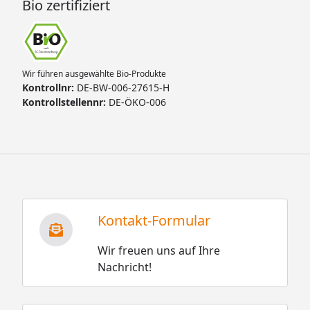
Bio zertifiziert
Wir führen ausgewählte Bio-Produkte
Kontrollnr:
DE-BW-006-27615-H
Kontrollstellennr:
DE-ÖKO-006
Kontakt-Formular
Wir freuen uns auf Ihre
Nachricht!