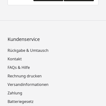
Kundenservice
Rückgabe & Umtausch
Kontakt
FAQs & Hilfe
Rechnung drucken
Versandinformationen
Zahlung
Batteriegesetz