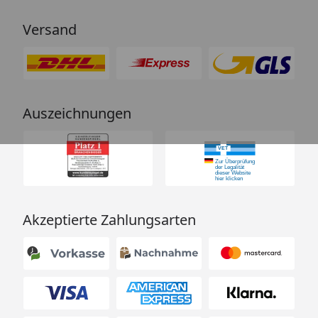
Versand
Auszeichnungen
Akzeptierte Zahlungsarten