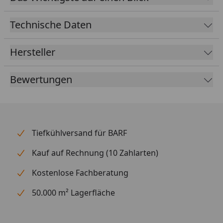
Technische Daten
Hersteller
Bewertungen
Tiefkühlversand für BARF
Kauf auf Rechnung (10 Zahlarten)
Kostenlose Fachberatung
50.000 m² Lagerfläche