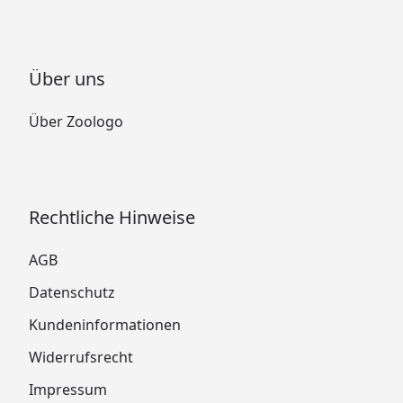
Über uns
Über Zoologo
Rechtliche Hinweise
AGB
Datenschutz
Kundeninformationen
Widerrufsrecht
Impressum