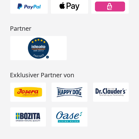
Partner
Exklusiver Partner von