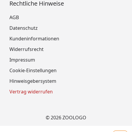
Rechtliche Hinweise
AGB
Datenschutz
Kundeninformationen
Widerrufsrecht
Impressum
Cookie-Einstellungen
Hinweisgebersystem
Vertrag widerrufen
© 2026 ZOOLOGO