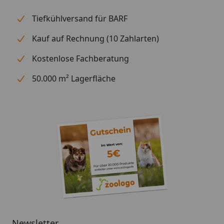
Tiefkühlversand für BARF
Kauf auf Rechnung (10 Zahlarten)
Kostenlose Fachberatung
50.000 m² Lagerfläche
Newsletter