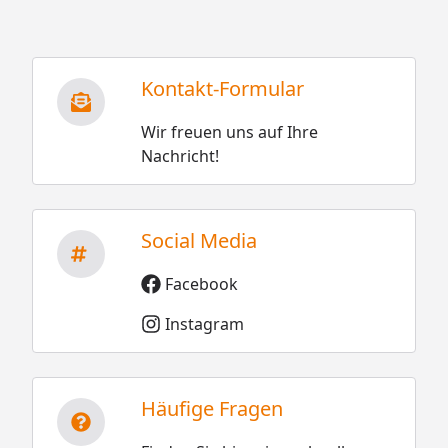
Kontakt-Formular
Wir freuen uns auf Ihre
Nachricht!
Social Media
Facebook
Instagram
Häufige Fragen