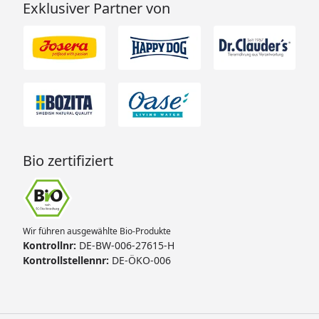
Exklusiver Partner von
Bio zertifiziert
Wir führen ausgewählte Bio-Produkte
Kontrollnr:
DE-BW-006-27615-H
Kontrollstellennr:
DE-ÖKO-006