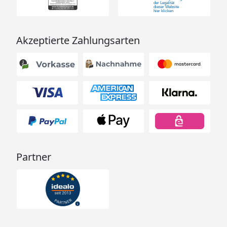
Akzeptierte Zahlungsarten
Partner