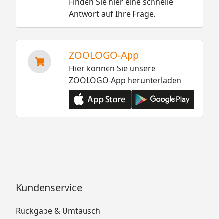
Finden Sie hier eine schnelle
Antwort auf Ihre Frage.
ZOOLOGO-App
Hier können Sie unsere
ZOOLOGO-App herunterladen
Kundenservice
Rückgabe & Umtausch