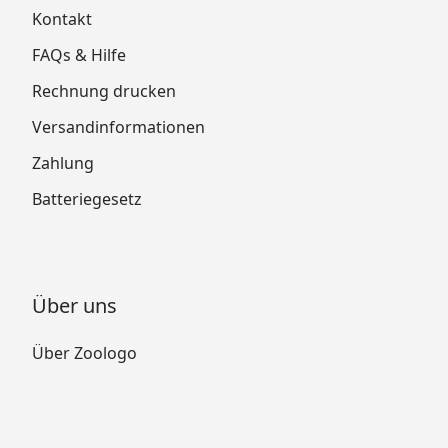
Kontakt
FAQs & Hilfe
Rechnung drucken
Versandinformationen
Zahlung
Batteriegesetz
Über uns
Über Zoologo