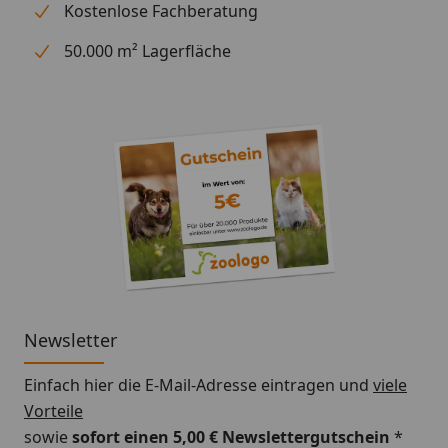
Kostenlose Fachberatung
50.000 m² Lagerfläche
Newsletter
Einfach hier die E-Mail-Adresse eintragen und
viele
Vorteile
sowie
sofort einen 5,00 € Newslettergutschein
*