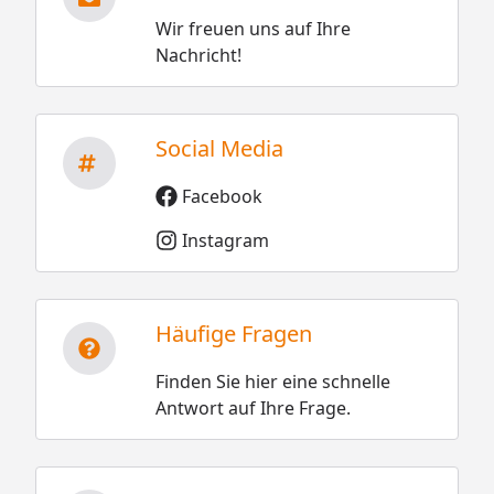
Wir freuen uns auf Ihre
Nachricht!
Social Media
Facebook
Instagram
Häufige Fragen
Finden Sie hier eine schnelle
Antwort auf Ihre Frage.