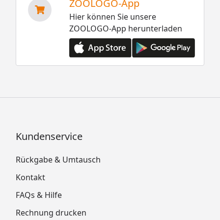
ZOOLOGO-App
Hier können Sie unsere
ZOOLOGO-App herunterladen
Kundenservice
Rückgabe & Umtausch
Kontakt
FAQs & Hilfe
Rechnung drucken