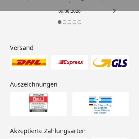
“
09.08.2026
Versand
Auszeichnungen
Akzeptierte Zahlungsarten