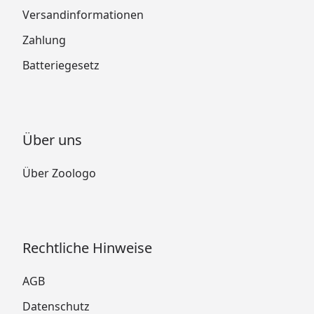
Versandinformationen
Zahlung
Batteriegesetz
Über uns
Über Zoologo
Rechtliche Hinweise
AGB
Datenschutz