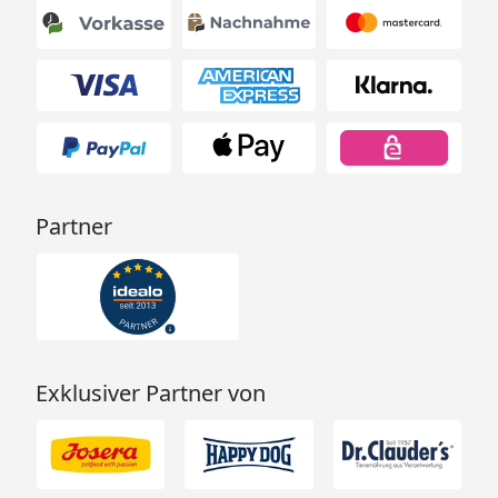
Partner
Exklusiver Partner von