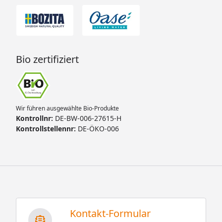
Bio zertifiziert
Wir führen ausgewählte Bio-Produkte
Kontrollnr:
DE-BW-006-27615-H
Kontrollstellennr:
DE-ÖKO-006
Kontakt-Formular