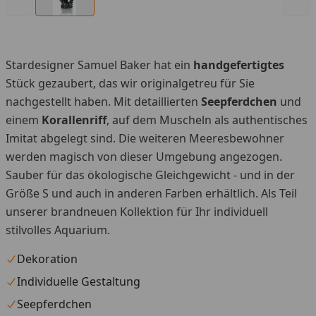
Stardesigner Samuel Baker hat ein
handgefertigtes
Stück gezaubert, das wir originalgetreu für Sie
nachgestellt haben. Mit detaillierten
Seepferdchen
und
einem
Korallenriff
, auf dem Muscheln als authentisches
Imitat abgelegt sind. Die weiteren Meeresbewohner
werden magisch von dieser Umgebung angezogen.
Sauber für das ökologische Gleichgewicht - und in der
Größe S und auch in anderen Farben erhältlich. Als Teil
unserer brandneuen Kollektion für Ihr individuell
stilvolles Aquarium.
Dekoration
Individuelle Gestaltung
Seepferdchen