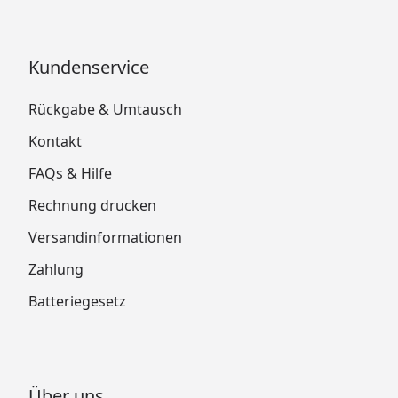
Kundenservice
Rückgabe & Umtausch
Kontakt
FAQs & Hilfe
Rechnung drucken
Versandinformationen
Zahlung
Batteriegesetz
Über uns