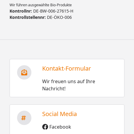
Wir führen ausgewählte Bio-Produkte
Kontrollnr:
DE-BW-006-27615-H
Kontrollstellennr:
DE-ÖKO-006
Kontakt-Formular
Wir freuen uns auf Ihre
Nachricht!
Social Media
Facebook