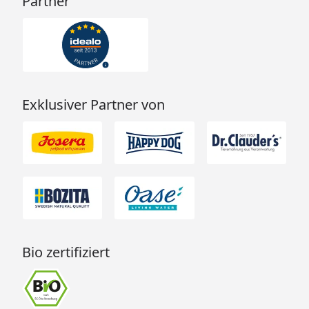
Partner
Exklusiver Partner von
Bio zertifiziert