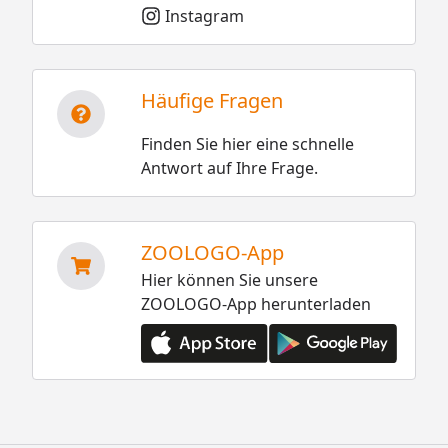
Instagram
Häufige Fragen
Finden Sie hier eine schnelle
Antwort auf Ihre Frage.
ZOOLOGO-App
Hier können Sie unsere
ZOOLOGO-App herunterladen