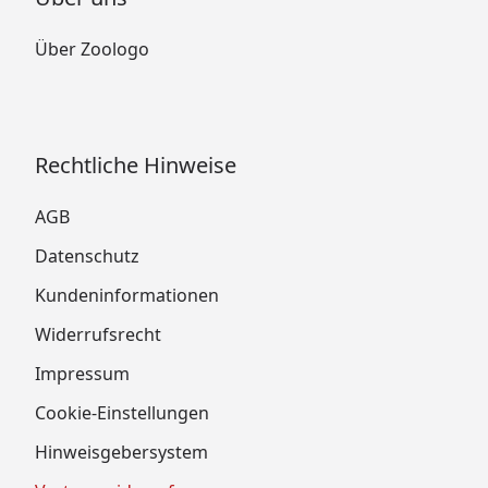
Über Zoologo
Rechtliche Hinweise
AGB
Datenschutz
Kundeninformationen
Widerrufsrecht
Impressum
Cookie-Einstellungen
Hinweisgebersystem