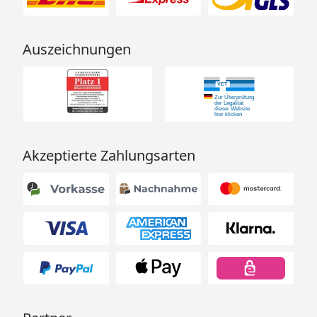
Auszeichnungen
Akzeptierte Zahlungsarten