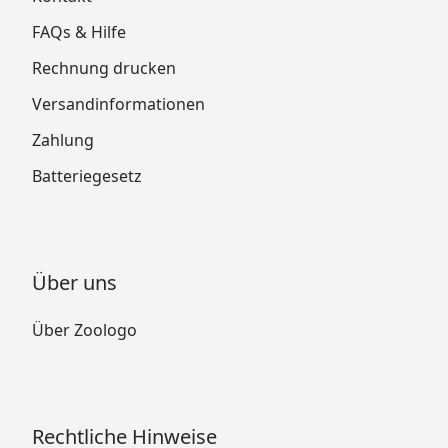
FAQs & Hilfe
Rechnung drucken
Versandinformationen
Zahlung
Batteriegesetz
Über uns
Über Zoologo
Rechtliche Hinweise