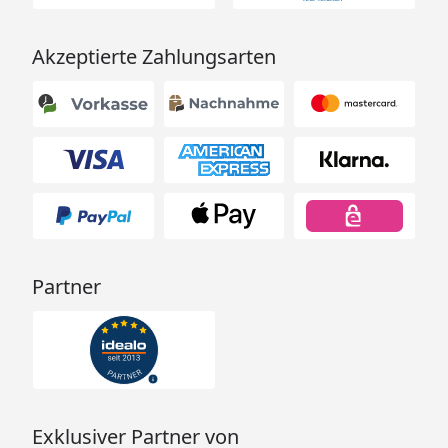
Akzeptierte Zahlungsarten
Partner
Exklusiver Partner von