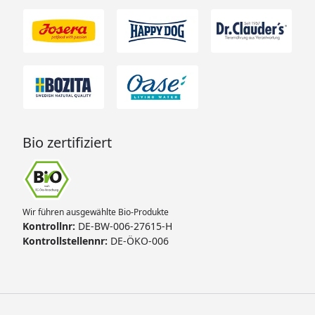
Bio zertifiziert
Wir führen ausgewählte Bio-Produkte
Kontrollnr:
DE-BW-006-27615-H
Kontrollstellennr:
DE-ÖKO-006