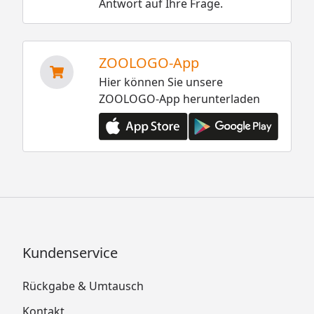
Antwort auf Ihre Frage.
ZOOLOGO-App
Hier können Sie unsere
ZOOLOGO-App herunterladen
Kundenservice
Rückgabe & Umtausch
Kontakt