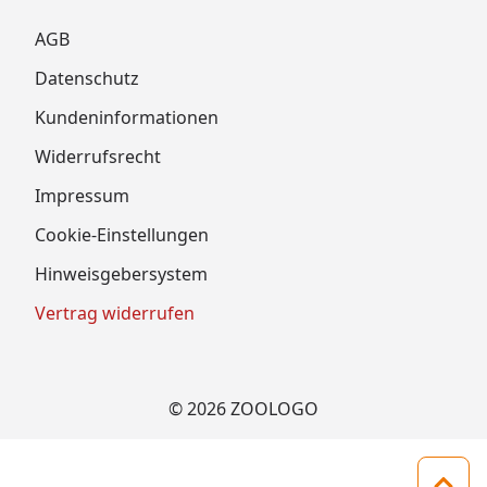
AGB
Datenschutz
Kundeninformationen
Widerrufsrecht
Impressum
Cookie-Einstellungen
Hinweisgebersystem
Vertrag widerrufen
© 2026 ZOOLOGO