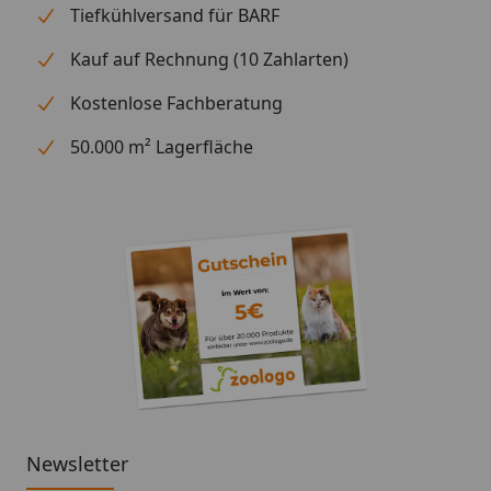
Tiefkühlversand für BARF
Kauf auf Rechnung (10 Zahlarten)
Kostenlose Fachberatung
50.000 m² Lagerfläche
Newsletter