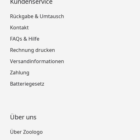
Kundenservice
Rückgabe & Umtausch
Kontakt
FAQs & Hilfe
Rechnung drucken
Versandinformationen
Zahlung
Batteriegesetz
Über uns
Über Zoologo