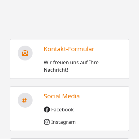
Kontakt-Formular
Wir freuen uns auf Ihre
Nachricht!
Social Media
Facebook
Instagram