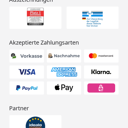
Akzeptierte Zahlungsarten
Partner