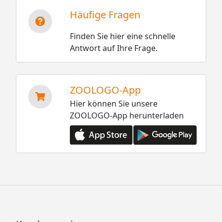
Häufige Fragen
Finden Sie hier eine schnelle
Antwort auf Ihre Frage.
ZOOLOGO-App
Hier können Sie unsere
ZOOLOGO-App herunterladen