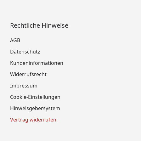
Rechtliche Hinweise
AGB
Datenschutz
Kundeninformationen
Widerrufsrecht
Impressum
Cookie-Einstellungen
Hinweisgebersystem
Vertrag widerrufen