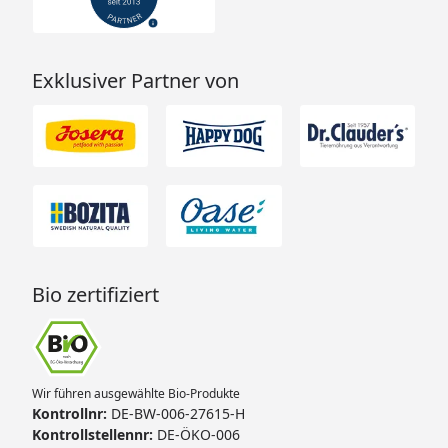
Exklusiver Partner von
Bio zertifiziert
Wir führen ausgewählte Bio-Produkte
Kontrollnr:
DE-BW-006-27615-H
Kontrollstellennr:
DE-ÖKO-006