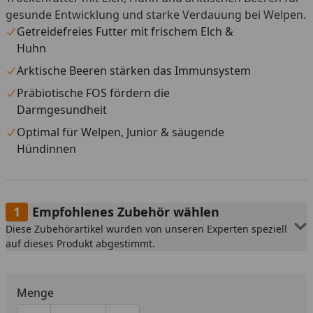
gesunde Entwicklung und starke Verdauung bei Welpen.
Getreidefreies Futter mit frischem Elch &
Huhn
Arktische Beeren stärken das Immunsystem
Präbiotische FOS fördern die
Darmgesundheit
Optimal für Welpen, Junior & säugende
Hündinnen
Empfohlenes Zubehör wählen
Diese Zubehörartikel wurden von unseren Experten speziell
auf dieses Produkt abgestimmt.
Menge