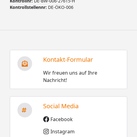
Kontrollnr:
DE-BW-006-27615-H
Kontrollstellennr:
DE-ÖKO-006
Kontakt-Formular
Wir freuen uns auf Ihre
Nachricht!
Social Media
Facebook
Instagram