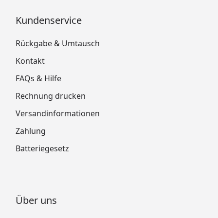
Kundenservice
Rückgabe & Umtausch
Kontakt
FAQs & Hilfe
Rechnung drucken
Versandinformationen
Zahlung
Batteriegesetz
Über uns