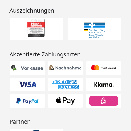
Auszeichnungen
Akzeptierte Zahlungsarten
Partner