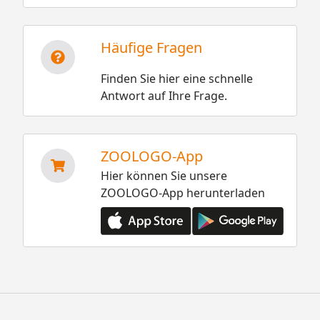
Häufige Fragen
Finden Sie hier eine schnelle
Antwort auf Ihre Frage.
ZOOLOGO-App
Hier können Sie unsere
ZOOLOGO-App herunterladen