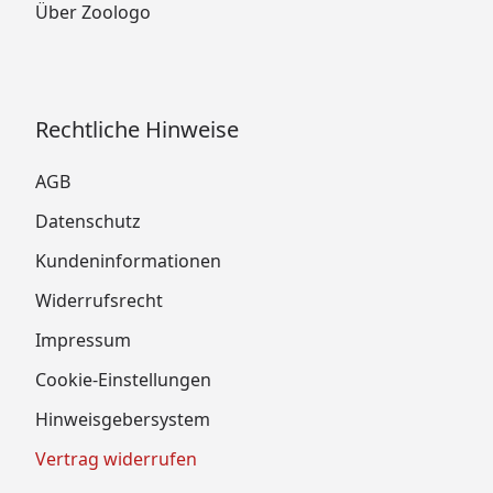
Über Zoologo
Rechtliche Hinweise
AGB
Datenschutz
Kundeninformationen
Widerrufsrecht
Impressum
Cookie-Einstellungen
Hinweisgebersystem
Vertrag widerrufen