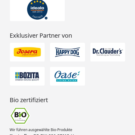
Exklusiver Partner von
Bio zertifiziert
Wir führen ausgewählte Bio-Produkte