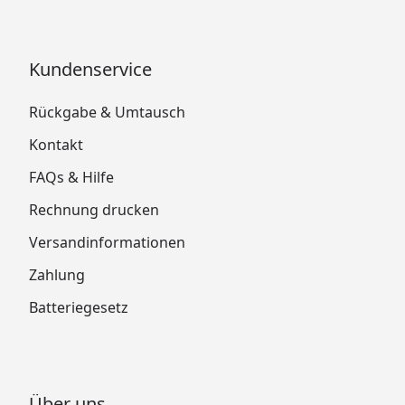
Kundenservice
Rückgabe & Umtausch
Kontakt
FAQs & Hilfe
Rechnung drucken
Versandinformationen
Zahlung
Batteriegesetz
Über uns