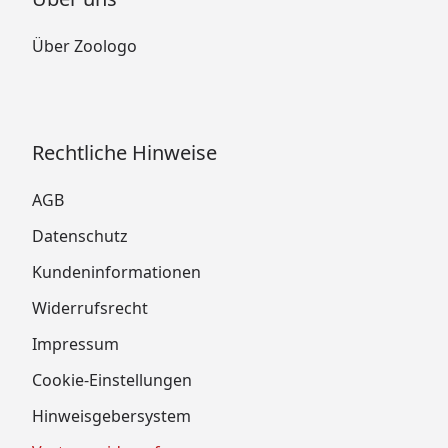
Über Zoologo
Rechtliche Hinweise
AGB
Datenschutz
Kundeninformationen
Widerrufsrecht
Impressum
Cookie-Einstellungen
Hinweisgebersystem