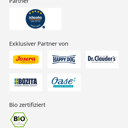
Partner
Exklusiver Partner von
Bio zertifiziert