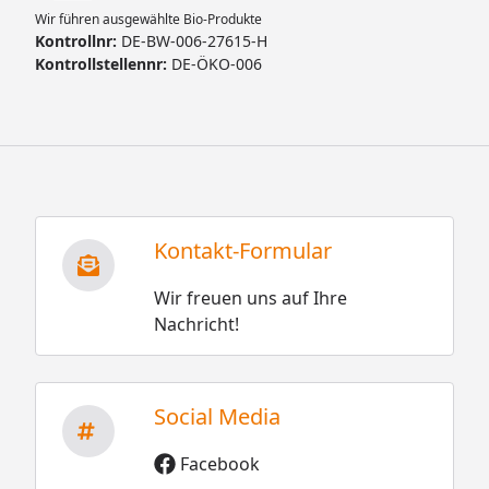
Wir führen ausgewählte Bio-Produkte
Kontrollnr:
DE-BW-006-27615-H
Kontrollstellennr:
DE-ÖKO-006
Kontakt-Formular
Wir freuen uns auf Ihre
Nachricht!
Social Media
Facebook