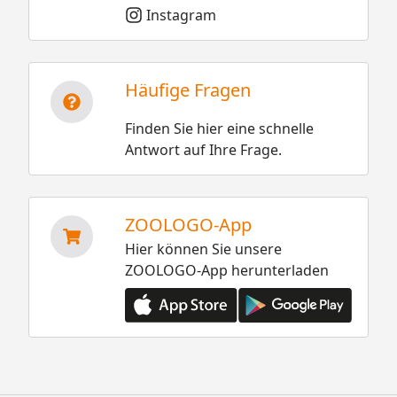
Instagram
Häufige Fragen
Finden Sie hier eine schnelle
Antwort auf Ihre Frage.
ZOOLOGO-App
Hier können Sie unsere
ZOOLOGO-App herunterladen