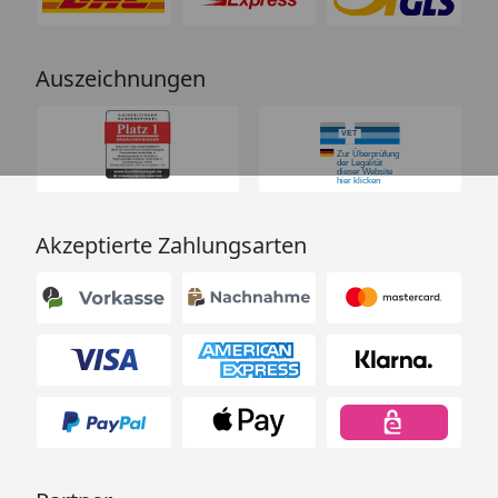
Auszeichnungen
Akzeptierte Zahlungsarten