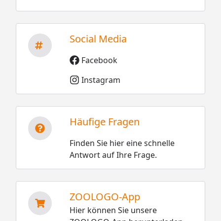
Social Media
Facebook
Instagram
Häufige Fragen
Finden Sie hier eine schnelle
Antwort auf Ihre Frage.
ZOOLOGO-App
Hier können Sie unsere