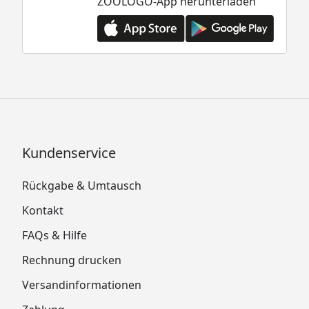
ZOOLOGO-App herunterladen
Kundenservice
Rückgabe & Umtausch
Kontakt
FAQs & Hilfe
Rechnung drucken
Versandinformationen