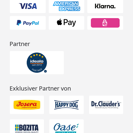
Partner
Exklusiver Partner von