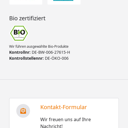
Bio zertifiziert
Wir führen ausgewählte Bio-Produkte
Kontrollnr:
DE-BW-006-27615-H
Kontrollstellennr:
DE-ÖKO-006
Kontakt-Formular
Wir freuen uns auf Ihre
Nachricht!