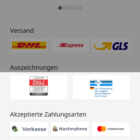
Versand
Auszeichnungen
Akzeptierte Zahlungsarten