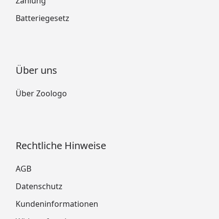
Zahlung
Batteriegesetz
Über uns
Über Zoologo
Rechtliche Hinweise
AGB
Datenschutz
Kundeninformationen