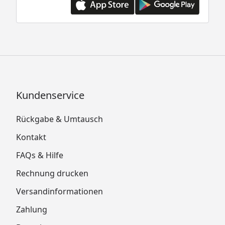
Kundenservice
Rückgabe & Umtausch
Kontakt
FAQs & Hilfe
Rechnung drucken
Versandinformationen
Zahlung