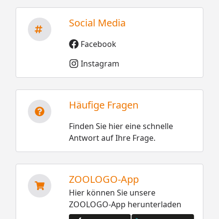
Social Media
Facebook
Instagram
Häufige Fragen
Finden Sie hier eine schnelle
Antwort auf Ihre Frage.
ZOOLOGO-App
Hier können Sie unsere
ZOOLOGO-App herunterladen