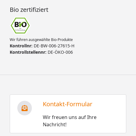
Bio zertifiziert
Wir führen ausgewählte Bio-Produkte
Kontrollnr:
DE-BW-006-27615-H
Kontrollstellennr:
DE-ÖKO-006
Kontakt-Formular
Wir freuen uns auf Ihre
Nachricht!