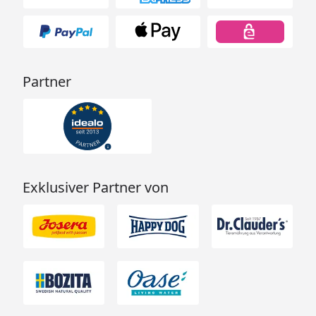
Partner
Exklusiver Partner von