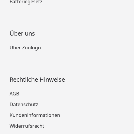
Batteriegesetz
Über uns
Über Zoologo
Rechtliche Hinweise
AGB
Datenschutz
Kundeninformationen
Widerrufsrecht