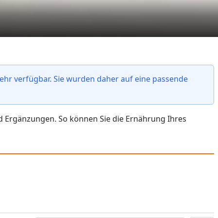
ehr verfügbar. Sie wurden daher auf eine passende
und Ergänzungen. So können Sie die Ernährung Ihres