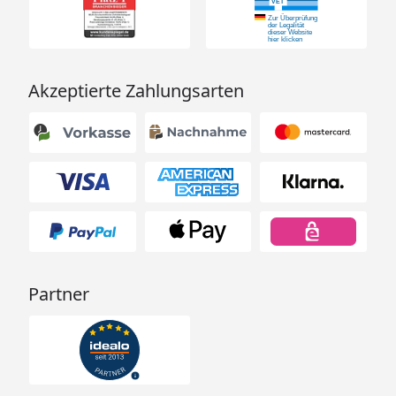
Akzeptierte Zahlungsarten
Partner