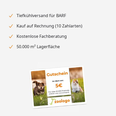
Tiefkühlversand für BARF
Kauf auf Rechnung (10 Zahlarten)
Kostenlose Fachberatung
50.000 m² Lagerfläche