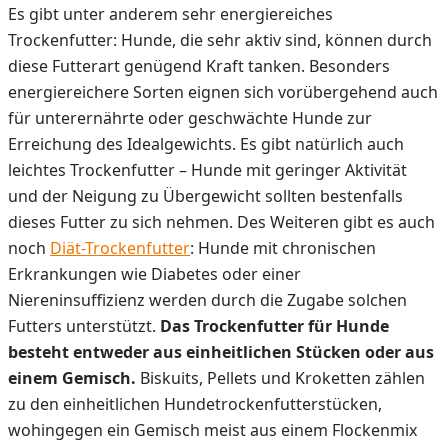
Es gibt unter anderem sehr energiereiches
Trockenfutter: Hunde, die sehr aktiv sind, können durch
diese Futterart genügend Kraft tanken. Besonders
energiereichere Sorten eignen sich vorübergehend auch
für unterernährte oder geschwächte Hunde zur
Erreichung des Idealgewichts. Es gibt natürlich auch
leichtes Trockenfutter – Hunde mit geringer Aktivität
und der Neigung zu Übergewicht sollten bestenfalls
dieses Futter zu sich nehmen. Des Weiteren gibt es auch
noch
Diät-Trockenfutter
: Hunde mit chronischen
Erkrankungen wie Diabetes oder einer
Niereninsuffizienz werden durch die Zugabe solchen
Futters unterstützt.
Das Trockenfutter für Hunde
besteht entweder aus einheitlichen Stücken oder aus
einem Gemisch.
Biskuits, Pellets und Kroketten zählen
zu den einheitlichen Hundetrockenfutterstücken,
wohingegen ein Gemisch meist aus einem Flockenmix