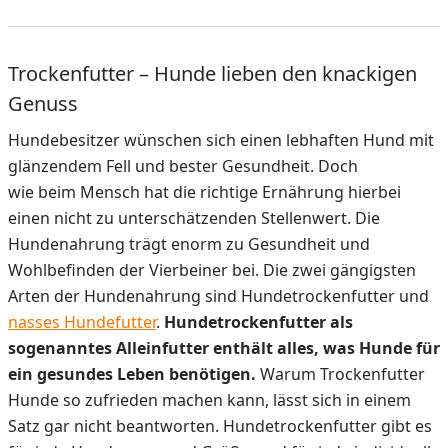
Trockenfutter – Hunde lieben den knackigen
Genuss
Hundebesitzer wünschen sich einen lebhaften Hund mit
glänzendem Fell und bester Gesundheit. Doch
wie beim Mensch hat die richtige Ernährung hierbei
einen nicht zu unterschätzenden Stellenwert. Die
Hundenahrung trägt enorm zu Gesundheit und
Wohlbefinden der Vierbeiner bei. Die zwei gängigsten
Arten der Hundenahrung sind Hundetrockenfutter und
nasses Hundefutter
.
Hundetrockenfutter als
sogenanntes Alleinfutter enthält alles, was Hunde für
ein gesundes Leben benötigen.
Warum Trockenfutter
Hunde so zufrieden machen kann, lässt sich in einem
Satz gar nicht beantworten. Hundetrockenfutter gibt es