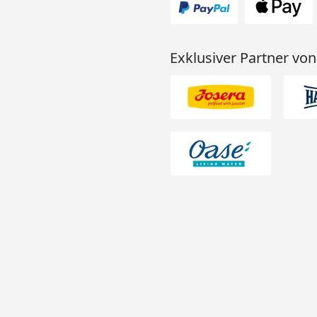
Exklusiver Partner von