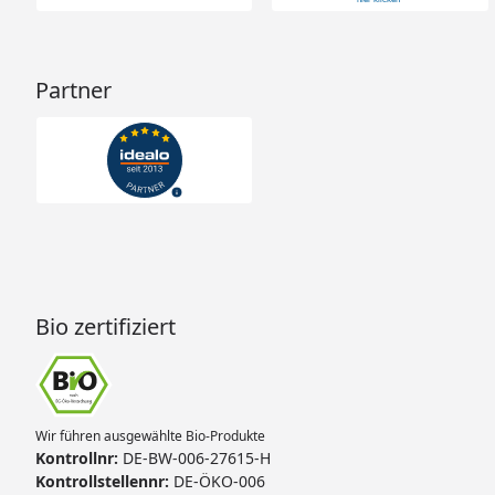
Partner
Bio zertifiziert
Wir führen ausgewählte Bio-Produkte
Kontrollnr:
DE-BW-006-27615-H
Kontrollstellennr:
DE-ÖKO-006