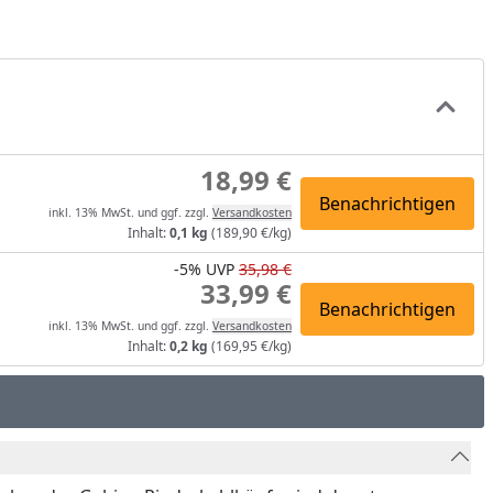
18,99 €
Benachrichtigen
inkl. 13% MwSt. und ggf. zzgl.
Versandkosten
Inhalt:
0,1 kg
(189,90 €/kg)
-5%
UVP
35,98 €
33,99 €
Benachrichtigen
inkl. 13% MwSt. und ggf. zzgl.
Versandkosten
Inhalt:
0,2 kg
(169,95 €/kg)