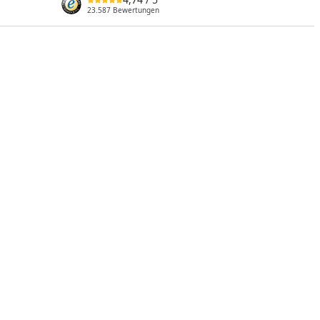
23.587 Bewertungen
nzufügen