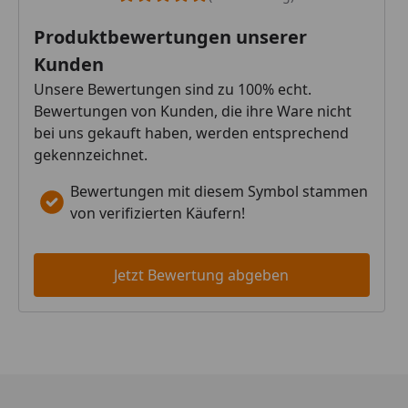
Produktbewertungen unserer
Kunden
Unsere Bewertungen sind zu 100% echt.
Bewertungen von Kunden, die ihre Ware nicht
bei uns gekauft haben, werden entsprechend
gekennzeichnet.
Bewertungen mit diesem Symbol stammen
von verifizierten Käufern!
Jetzt Bewertung abgeben