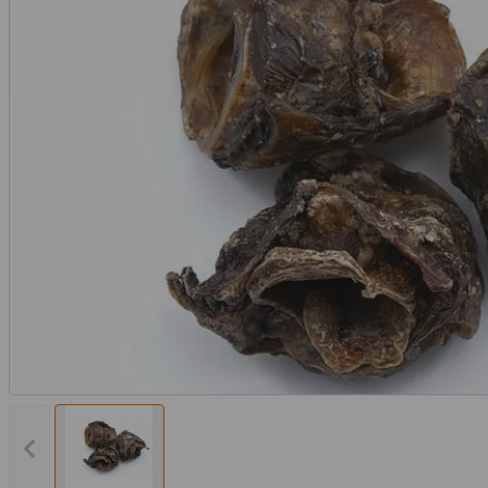
Vorheriges Bild anzeigen