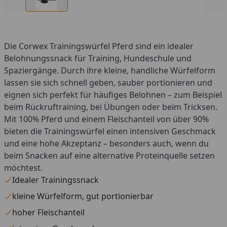
Die Corwex Trainingswürfel Pferd sind ein idealer
Belohnungssnack für Training, Hundeschule und
Spaziergänge. Durch ihre kleine, handliche Würfelform
lassen sie sich schnell geben, sauber portionieren und
eignen sich perfekt für häufiges Belohnen – zum Beispiel
beim Rückruftraining, bei Übungen oder beim Tricksen.
Mit 100% Pferd und einem Fleischanteil von über 90%
bieten die Trainingswürfel einen intensiven Geschmack
und eine hohe Akzeptanz – besonders auch, wenn du
beim Snacken auf eine alternative Proteinquelle setzen
möchtest.
Idealer Trainingssnack
kleine Würfelform, gut portionierbar
hoher Fleischanteil