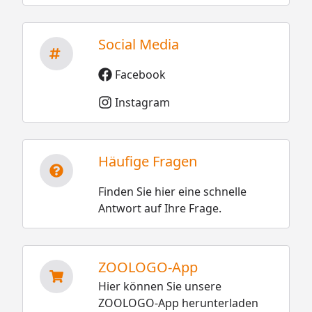
Social Media
Facebook
Instagram
Häufige Fragen
Finden Sie hier eine schnelle
Antwort auf Ihre Frage.
ZOOLOGO-App
Hier können Sie unsere
ZOOLOGO-App herunterladen