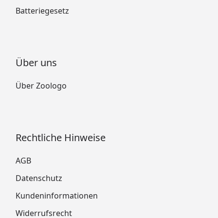
Batteriegesetz
Über uns
Über Zoologo
Rechtliche Hinweise
AGB
Datenschutz
Kundeninformationen
Widerrufsrecht