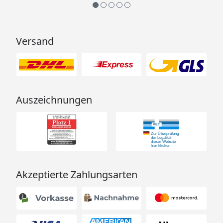
Versand
Auszeichnungen
Akzeptierte Zahlungsarten