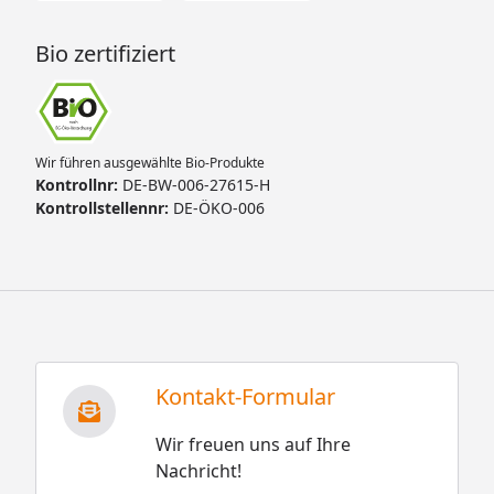
Bio zertifiziert
Wir führen ausgewählte Bio-Produkte
Kontrollnr:
DE-BW-006-27615-H
Kontrollstellennr:
DE-ÖKO-006
Kontakt-Formular
Wir freuen uns auf Ihre
Nachricht!