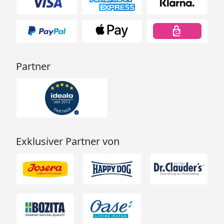
Partner
Exklusiver Partner von