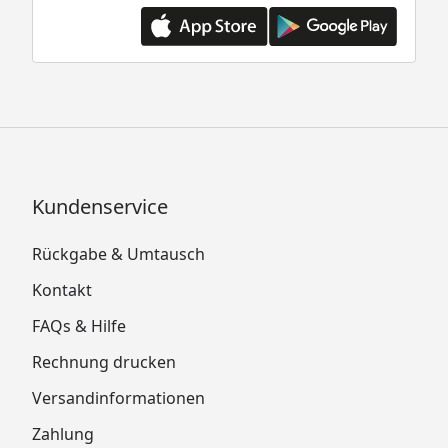
Kundenservice
Rückgabe & Umtausch
Kontakt
FAQs & Hilfe
Rechnung drucken
Versandinformationen
Zahlung