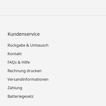
Kundenservice
Rückgabe & Umtausch
Kontakt
FAQs & Hilfe
Rechnung drucken
Versandinformationen
Zahlung
Batteriegesetz