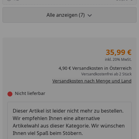
Alle anzeigen (7)
35,99 €
inkl. 20% MwSt.
4,90 € Versandkosten in Österreich
Versandkostenfrei ab 2 Stück
Versandkosten nach Menge und Land
Nicht lieferbar
Dieser Artikel ist leider nicht mehr zu bestellen.
Wir empfehlen Ihnen eine alternative
Artikelwahl aus dieser Kategorie. Wir wünschen
Ihnen viel Spaß beim Stöbern.