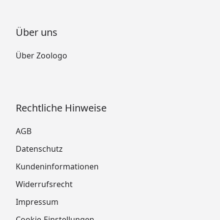
Über uns
Über Zoologo
Rechtliche Hinweise
AGB
Datenschutz
Kundeninformationen
Widerrufsrecht
Impressum
Cookie-Einstellungen