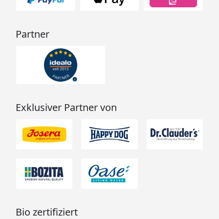
Partner
Exklusiver Partner von
Bio zertifiziert