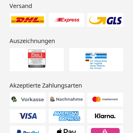
Versand
Auszeichnungen
Akzeptierte Zahlungsarten