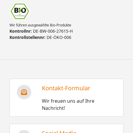
Wir führen ausgewählte Bio-Produkte
Kontrollnr:
DE-BW-006-27615-H
Kontrollstellennr:
DE-ÖKO-006
Kontakt-Formular
Wir freuen uns auf Ihre
Nachricht!