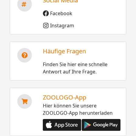
Social Media
Facebook
Instagram
Häufige Fragen
Finden Sie hier eine schnelle
Antwort auf Ihre Frage.
ZOOLOGO-App
Hier können Sie unsere
ZOOLOGO-App herunterladen