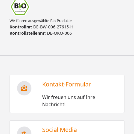
Wir führen ausgewählte Bio-Produkte
Kontrollnr:
DE-BW-006-27615-H
Kontrollstellennr:
DE-ÖKO-006
Kontakt-Formular
Wir freuen uns auf Ihre
Nachricht!
Social Media