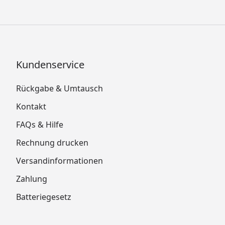
Kundenservice
Rückgabe & Umtausch
Kontakt
FAQs & Hilfe
Rechnung drucken
Versandinformationen
Zahlung
Batteriegesetz