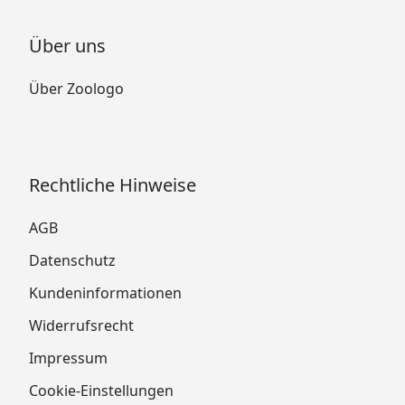
Über uns
Über Zoologo
Rechtliche Hinweise
AGB
Datenschutz
Kundeninformationen
Widerrufsrecht
Impressum
Cookie-Einstellungen