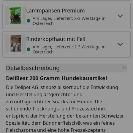
Lammpansen Premium
Am Lager, Lieferzeit: 2-3 Werktage in
Österreich
Rinderkopfhaut mit Fell
Am Lager, Lieferzeit: 2-3 Werktage in
Österreich
Detailbeschreibung
DeliBest 200 Gramm Hundekauartikel
Die Delipet AG ist spezialisiert auf die Entwicklung
und Herstellung artgerechter und
zukunftsgerichteter Snacks für Hunde. Die
schonende Trocknungs- und Prozesstechnik
entspricht der Herstellung der bekannten Schweizer
Spezialität, dem Bündnerfleisch®, was ein feines
Fleischaroma und eine hohe Fressakzeptanz