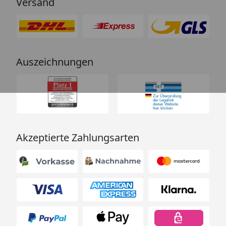
Versand
Auszeichnungen
Akzeptierte Zahlungsarten