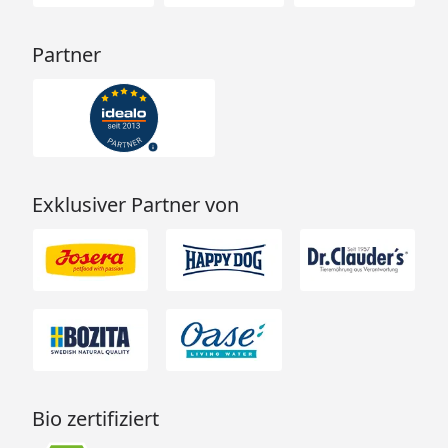
Partner
Exklusiver Partner von
Bio zertifiziert