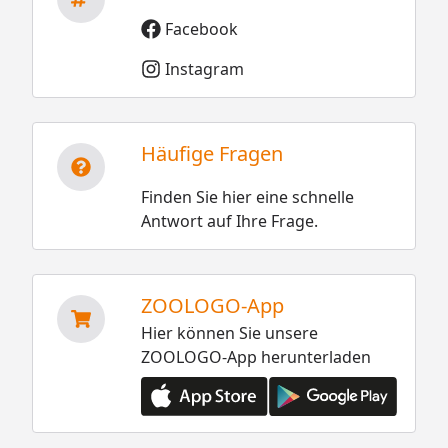
Facebook
Instagram
Häufige Fragen
Finden Sie hier eine schnelle
Antwort auf Ihre Frage.
ZOOLOGO-App
Hier können Sie unsere
ZOOLOGO-App herunterladen