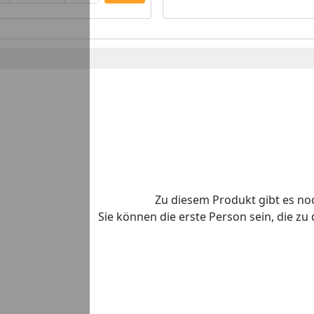
Zu diesem Produkt gibt es n
Sie können die erste Person sein, die z