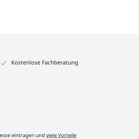
Kostenlose Fachberatung
dresse eintragen und
viele Vorteile