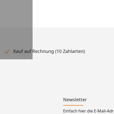
Kauf auf Rechnung (10 Zahlarten)
Newsletter
Einfach hier die E-Mail-A