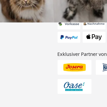
Akzeptierte Zahlungsa
Exklusiver Partner von