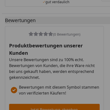
gut verdaulich
Bewertungen
(0 Bewertungen)
Produktbewertungen unserer
Kunden
Unsere Bewertungen sind zu 100% echt.
Bewertungen von Kunden, die ihre Ware nicht
bei uns gekauft haben, werden entsprechend
gekennzeichnet.
Bewertungen mit diesem Symbol stammen
von verifizierten Käufern!
Jetzt Bewertung abgeben