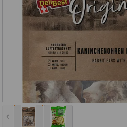
Vorheriges Bild anzeigen