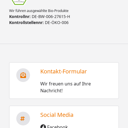
Wir führen ausgewählte Bio-Produkte
Kontrollnr:
DE-BW-006-27615-H
Kontrollstellennr:
DE-ÖKO-006
Kontakt-Formular
Wir freuen uns auf Ihre
Nachricht!
Social Media
Facebook