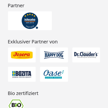
Partner
Exklusiver Partner von
Bio zertifiziert