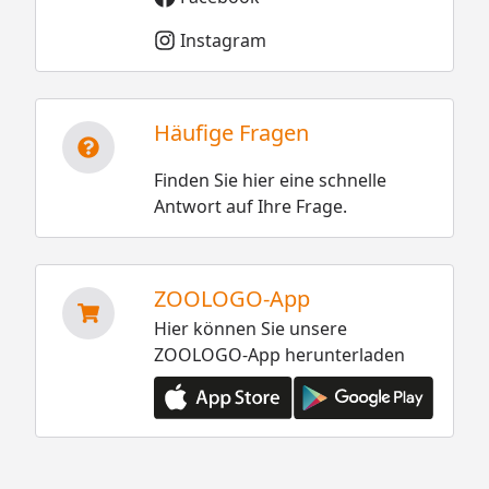
Instagram
Häufige Fragen
Finden Sie hier eine schnelle
Antwort auf Ihre Frage.
ZOOLOGO-App
Hier können Sie unsere
ZOOLOGO-App herunterladen