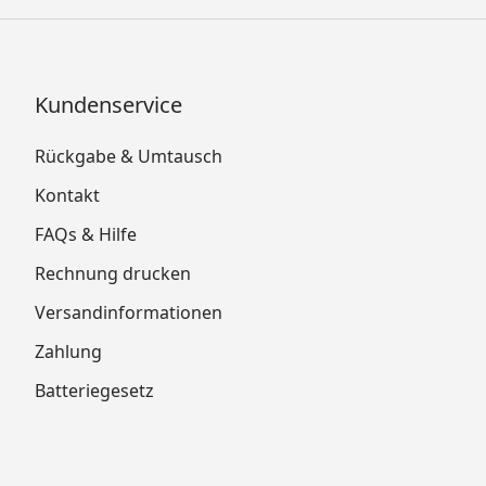
Kundenservice
Rückgabe & Umtausch
Kontakt
FAQs & Hilfe
Rechnung drucken
Versandinformationen
Zahlung
Batteriegesetz