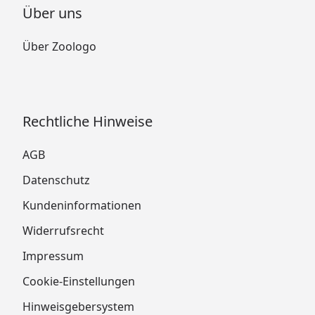
Über uns
Über Zoologo
Rechtliche Hinweise
AGB
Datenschutz
Kundeninformationen
Widerrufsrecht
Impressum
Cookie-Einstellungen
Hinweisgebersystem