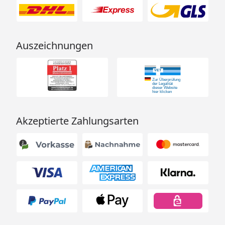
Auszeichnungen
Akzeptierte Zahlungsarten