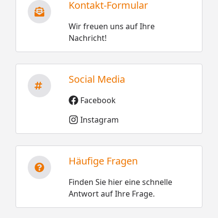
Kontakt-Formular
Wir freuen uns auf Ihre
Nachricht!
Social Media
Facebook
Instagram
Häufige Fragen
Finden Sie hier eine schnelle
Antwort auf Ihre Frage.