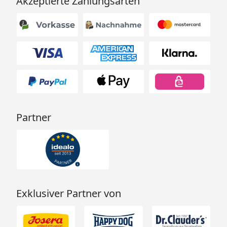
Akzeptierte Zahlungsarten
Partner
Exklusiver Partner von