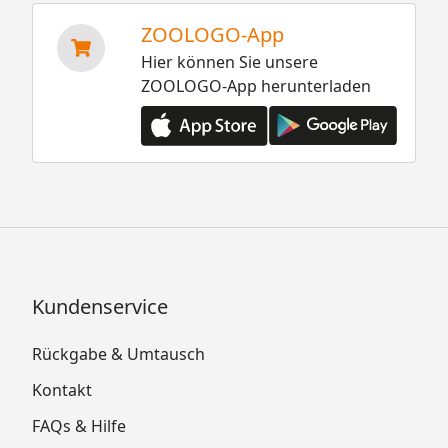
ZOOLOGO-App
Hier können Sie unsere
ZOOLOGO-App herunterladen
Kundenservice
Rückgabe & Umtausch
Kontakt
FAQs & Hilfe