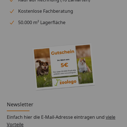
Kostenlose Fachberatung
50.000 m² Lagerfläche
Newsletter
Einfach hier die E-Mail-Adresse eintragen und
viele
Vorteile