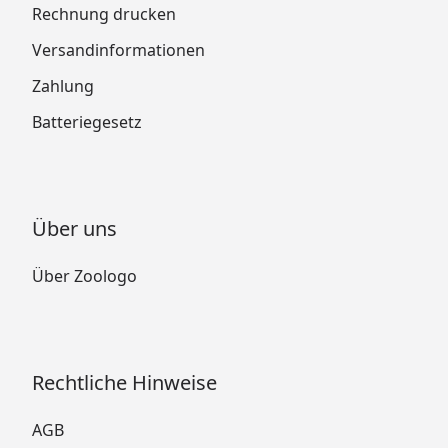
Rechnung drucken
Versandinformationen
Zahlung
Batteriegesetz
Über uns
Über Zoologo
Rechtliche Hinweise
AGB