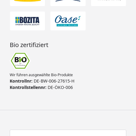
Bio zertifiziert
Wir führen ausgewählte Bio-Produkte
Kontrollnr:
DE-BW-006-27615-H
Kontrollstellennr:
DE-ÖKO-006