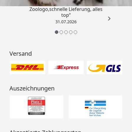
„Gute Erfahrung mit
Zoologo,schnelle Lieferung, alles
top“
31.07.2026
Versand
Auszeichnungen