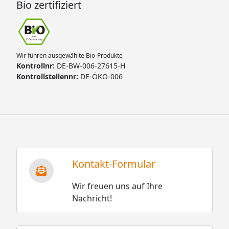
Bio zertifiziert
Wir führen ausgewählte Bio-Produkte
Kontrollnr:
DE-BW-006-27615-H
Kontrollstellennr:
DE-ÖKO-006
Kontakt-Formular
Wir freuen uns auf Ihre
Nachricht!