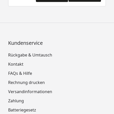
Kundenservice
Rückgabe & Umtausch
Kontakt
FAQs & Hilfe
Rechnung drucken
Versandinformationen
Zahlung
Batteriegesetz