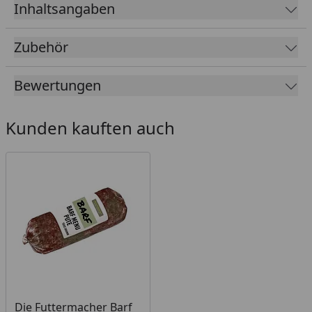
Inhaltsangaben
Zubehör
Bewertungen
Kunden kauften auch
Die Futtermacher Barf