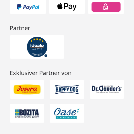
Partner
Exklusiver Partner von