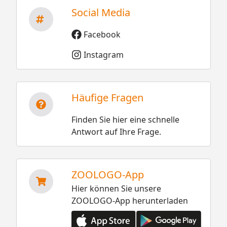
Social Media
Facebook
Instagram
Häufige Fragen
Finden Sie hier eine schnelle
Antwort auf Ihre Frage.
ZOOLOGO-App
Hier können Sie unsere
ZOOLOGO-App herunterladen