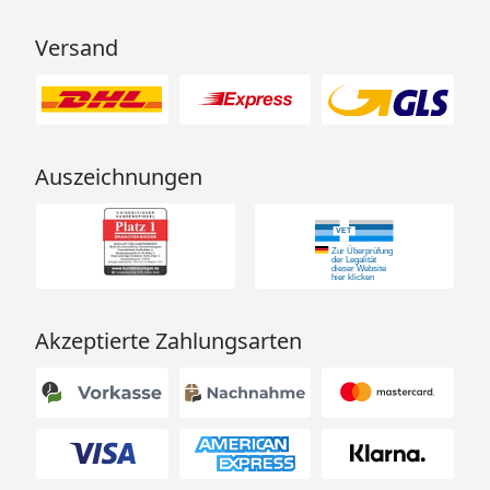
Versand
Auszeichnungen
Akzeptierte Zahlungsarten