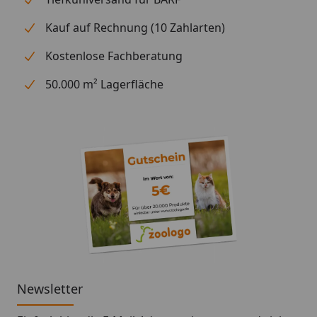
Kauf auf Rechnung (10 Zahlarten)
Kostenlose Fachberatung
50.000 m² Lagerfläche
Newsletter