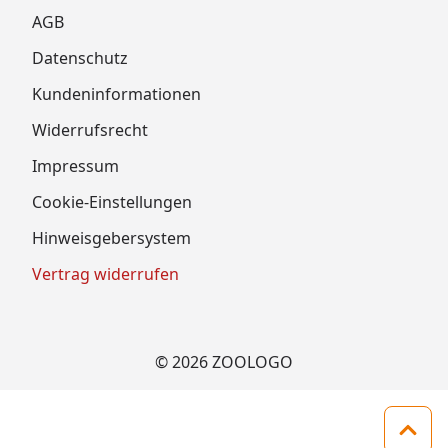
AGB
Datenschutz
Kundeninformationen
Widerrufsrecht
Impressum
Cookie-Einstellungen
Hinweisgebersystem
Vertrag widerrufen
© 2026 ZOOLOGO
Zum 