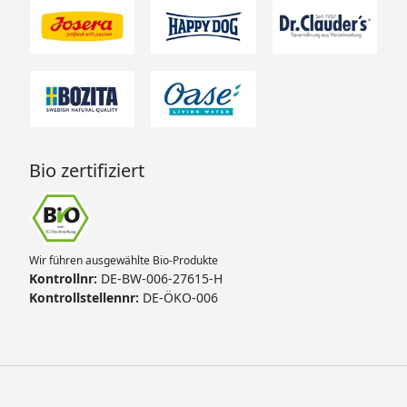
Bio zertifiziert
Wir führen ausgewählte Bio-Produkte
Kontrollnr:
DE-BW-006-27615-H
Kontrollstellennr:
DE-ÖKO-006