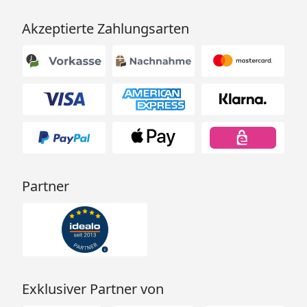
Akzeptierte Zahlungsarten
Partner
Exklusiver Partner von