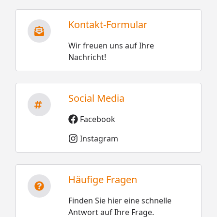
Kontakt-Formular
Wir freuen uns auf Ihre
Nachricht!
Social Media
Facebook
Instagram
Häufige Fragen
Finden Sie hier eine schnelle
Antwort auf Ihre Frage.