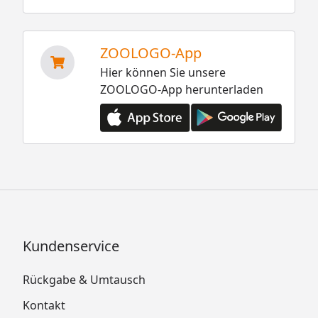
ZOOLOGO-App
Hier können Sie unsere
ZOOLOGO-App herunterladen
Kundenservice
Rückgabe & Umtausch
Kontakt