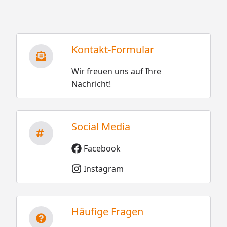
Kontakt-Formular
Wir freuen uns auf Ihre
Nachricht!
Social Media
Facebook
Instagram
Häufige Fragen