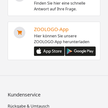
Finden Sie hier eine schnelle
Antwort auf Ihre Frage.
ZOOLOGO-App
Hier können Sie unsere
ZOOLOGO-App herunterladen
Kundenservice
Rückgabe & Umtausch