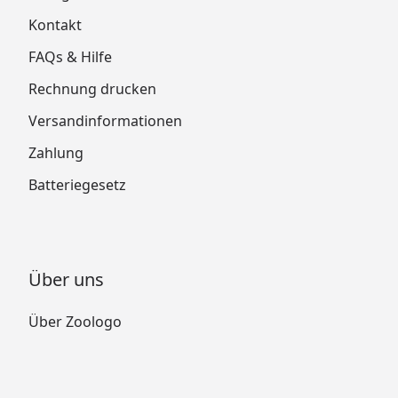
Kontakt
FAQs & Hilfe
Rechnung drucken
Versandinformationen
Zahlung
Batteriegesetz
Über uns
Über Zoologo