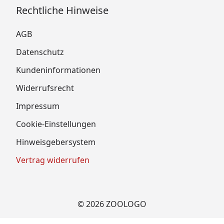
Rechtliche Hinweise
AGB
Datenschutz
Kundeninformationen
Widerrufsrecht
Impressum
Cookie-Einstellungen
Hinweisgebersystem
Vertrag widerrufen
© 2026 ZOOLOGO