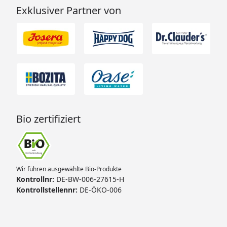
Exklusiver Partner von
Bio zertifiziert
Wir führen ausgewählte Bio-Produkte
Kontrollnr:
DE-BW-006-27615-H
Kontrollstellennr:
DE-ÖKO-006