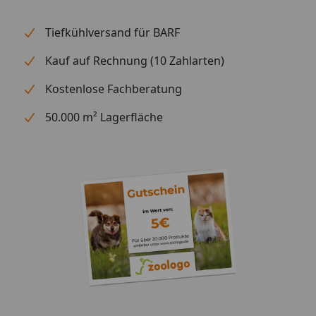
Tiefkühlversand für BARF
Kauf auf Rechnung (10 Zahlarten)
Kostenlose Fachberatung
50.000 m² Lagerfläche