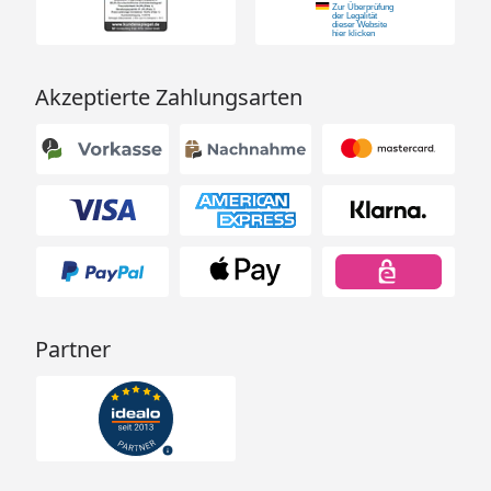
Akzeptierte Zahlungsarten
Partner