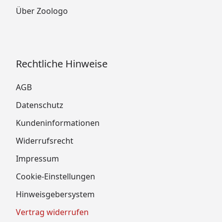
Über Zoologo
Rechtliche Hinweise
AGB
Datenschutz
Kundeninformationen
Widerrufsrecht
Impressum
Cookie-Einstellungen
Hinweisgebersystem
Vertrag widerrufen