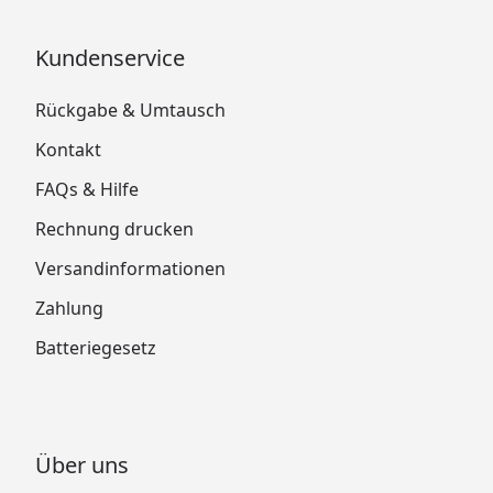
Kundenservice
Rückgabe & Umtausch
Kontakt
FAQs & Hilfe
Rechnung drucken
Versandinformationen
Zahlung
Batteriegesetz
Über uns