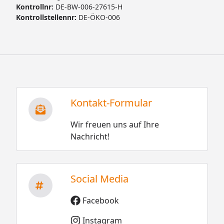
Kontrollnr:
DE-BW-006-27615-H
Kontrollstellennr:
DE-ÖKO-006
Kontakt-Formular
Wir freuen uns auf Ihre
Nachricht!
Social Media
Facebook
Instagram