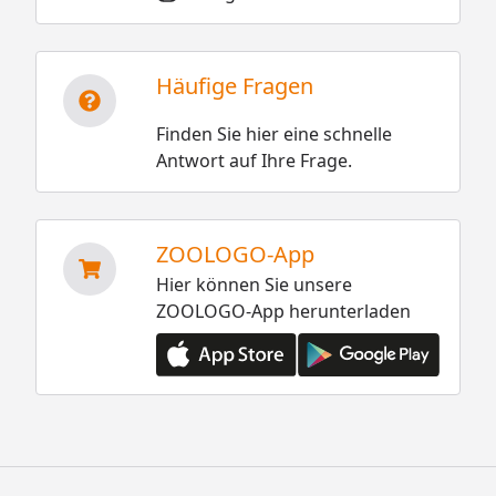
Häufige Fragen
Finden Sie hier eine schnelle
Antwort auf Ihre Frage.
ZOOLOGO-App
Hier können Sie unsere
ZOOLOGO-App herunterladen