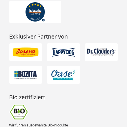
Exklusiver Partner von
Bio zertifiziert
Wir führen ausgewählte Bio-Produkte