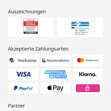
Auszeichnungen
Akzeptierte Zahlungsarten
Partner