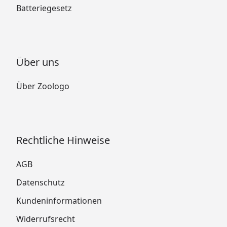
Batteriegesetz
Über uns
Über Zoologo
Rechtliche Hinweise
AGB
Datenschutz
Kundeninformationen
Widerrufsrecht