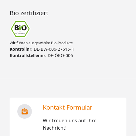
Bio zertifiziert
Wir führen ausgewählte Bio-Produkte
Kontrollnr:
DE-BW-006-27615-H
Kontrollstellennr:
DE-ÖKO-006
Kontakt-Formular
Wir freuen uns auf Ihre
Nachricht!