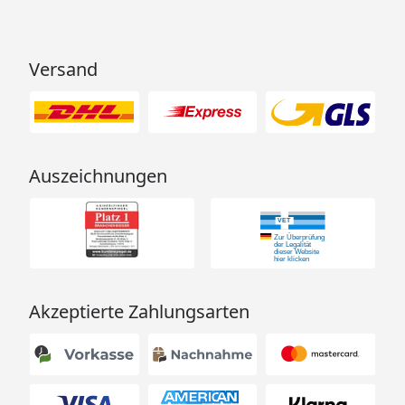
Versand
Auszeichnungen
Akzeptierte Zahlungsarten