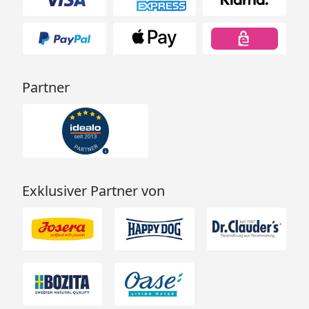
Partner
Exklusiver Partner von