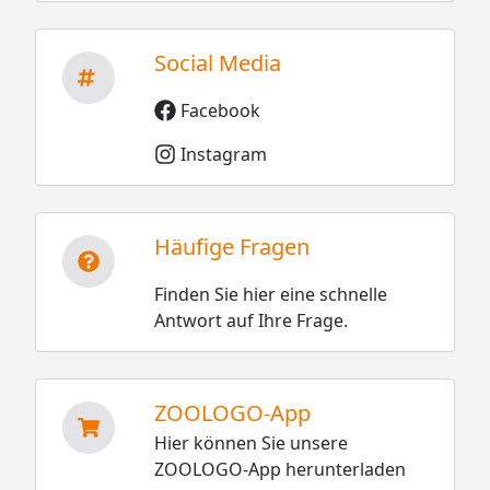
Social Media
Facebook
Instagram
Häufige Fragen
Finden Sie hier eine schnelle
Antwort auf Ihre Frage.
ZOOLOGO-App
Hier können Sie unsere
ZOOLOGO-App herunterladen