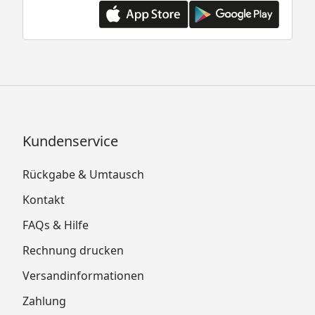
Kundenservice
Rückgabe & Umtausch
Kontakt
FAQs & Hilfe
Rechnung drucken
Versandinformationen
Zahlung