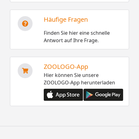
Häufige Fragen
Finden Sie hier eine schnelle
Antwort auf Ihre Frage.
ZOOLOGO-App
Hier können Sie unsere
ZOOLOGO-App herunterladen