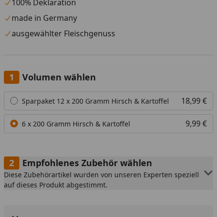
100% Deklaration
made in Germany
ausgewählter Fleischgenuss
Volumen wählen
Alle anzeigen (2)
18,99 €
Sparpaket 12 x 200 Gramm Hirsch & Kartoffel
9,99 €
6 x 200 Gramm Hirsch & Kartoffel
Empfohlenes Zubehör wählen
Diese Zubehörartikel wurden von unseren Experten speziell
auf dieses Produkt abgestimmt.