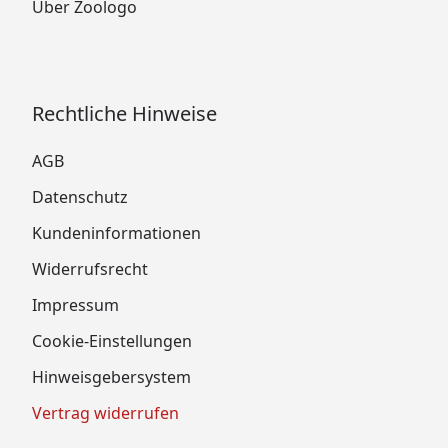
Über Zoologo
Rechtliche Hinweise
AGB
Datenschutz
Kundeninformationen
Widerrufsrecht
Impressum
Cookie-Einstellungen
Hinweisgebersystem
Vertrag widerrufen