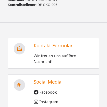
Kontrollstellennr:
DE-ÖKO-006
Kontakt-Formular
Wir freuen uns auf Ihre
Nachricht!
Social Media
Facebook
Instagram