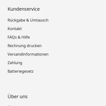
Kundenservice
Rückgabe & Umtausch
Kontakt
FAQs & Hilfe
Rechnung drucken
Versandinformationen
Zahlung
Batteriegesetz
Über uns