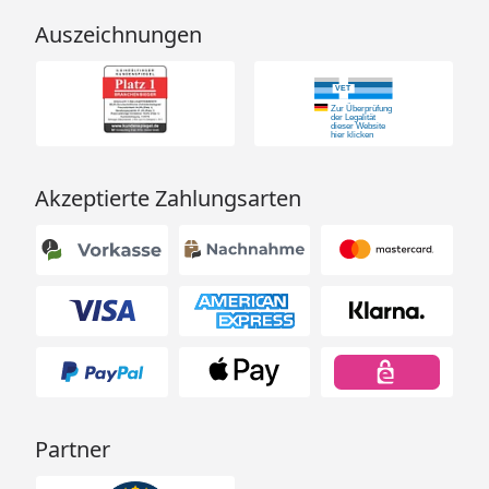
Auszeichnungen
Akzeptierte Zahlungsarten
Partner